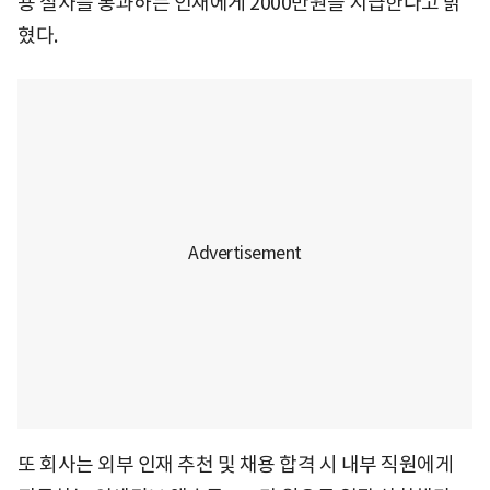
용 절차를 통과하는 인재에게 2000만원을 지급한다고 밝
혔다.
또 회사는 외부 인재 추천 및 채용 합격 시 내부 직원에게