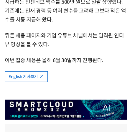
지급하는 인센티브 액수를 500만 원으로 일괄 상향했다.
기존에는 인재 경력 등 여러 변수를 고려해 그보다 적은 액
수를 차등 지급해 왔다.
뤼튼 채용 페이지와 기업 유튜브 채널에서는 임직원 인터
뷰 영상을 볼 수 있다.
이번 집중 채용은 올해 6월 30일까지 진행된다.
English 기사보기