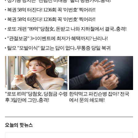
오늘의 핫뉴스