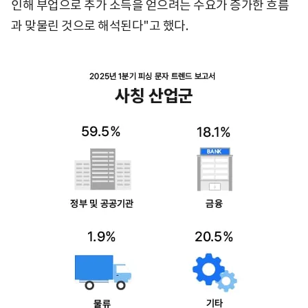
인해 부업으로 추가 소득을 얻으려는 수요가 증가한 흐름
과 맞물린 것으로 해석된다"고 했다.