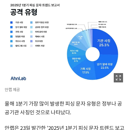
안랩 제공
올해 1분기 가장 많이 발생한 피싱 문자 유형은 정부나 공
공기관 사칭인 것으로 나타났다.
안랩은 23일 발간한 '2025년 1분기 피싱 문자 트렌드 보고