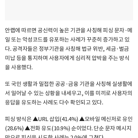
안랩에 따르면 공신력이 높은 기관을 사칭해 피싱 문자·메
일 또는 악성코드를 유포하는 사례가 꾸준히 증가하고 있
다. 공격자들은 정부기관을 사칭해 법규 위반, 세금·벌금
미납 등을 통지하며 사용자에게 심리적 압박을 주는 방식
을 사용했다.
또 국민 생활과 밀접한 공공·금융 기관을 사칭해 실생활에
서 일어날 수 있는 상황을 내세우고, 이를 미끼로 사용자의
응답을 유도하는 사례도 다수 확인되고 있다.
피싱 방식은 ▲URL 삽입(41.4%) ▲모바일 메신저로 유인
(28.6%) ▲전화 유도(10.9%) 순이었다. 단순 문자 메시지
만으로 피싱을 시도한 사례는 2.0%에 그쳤다.