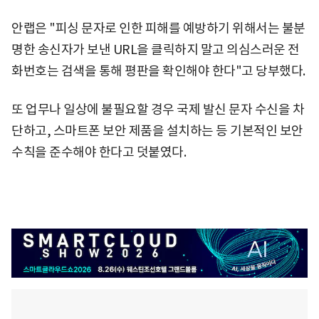
안랩은 "피싱 문자로 인한 피해를 예방하기 위해서는 불분
명한 송신자가 보낸 URL을 클릭하지 말고 의심스러운 전
화번호는 검색을 통해 평판을 확인해야 한다"고 당부했다.
또 업무나 일상에 불필요할 경우 국제 발신 문자 수신을 차
단하고, 스마트폰 보안 제품을 설치하는 등 기본적인 보안
수칙을 준수해야 한다고 덧붙였다.