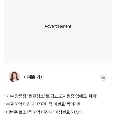
이재은 기자