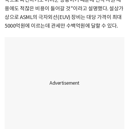
용에도 적잖은 비용이 들어갈 것"이라고 설명했다. 설상가
상으로 ASML의 극자외선(EUV) 장비는 대당 가격이 최대
5000억원에 이르는데 관세만 수백억원에 달할 수 있다.