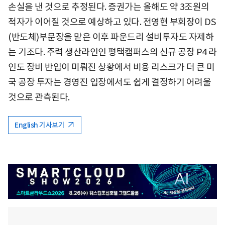
손실을 낸 것으로 추정된다. 증권가는 올해도 약 3조원의
적자가 이어질 것으로 예상하고 있다. 전영현 부회장이 DS
(반도체)부문장을 맡은 이후 파운드리 설비투자도 자제하
는 기조다. 주력 생산라인인 평택캠퍼스의 신규 공장 P4 라
인도 장비 반입이 미뤄진 상황에서 비용 리스크가 더 큰 미
국 공장 투자는 경영진 입장에서도 쉽게 결정하기 어려울
것으로 관측된다.
English 기사보기