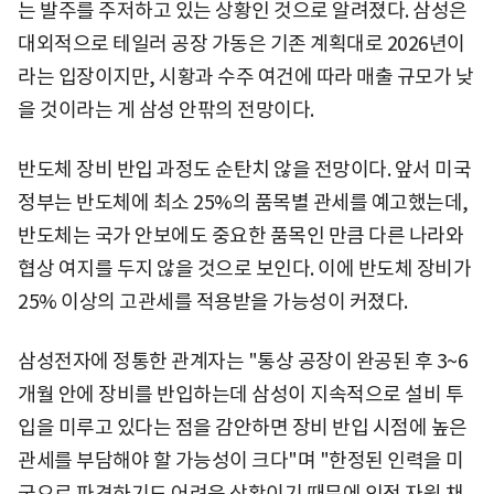
는 발주를 주저하고 있는 상황인 것으로 알려졌다. 삼성은
대외적으로 테일러 공장 가동은 기존 계획대로 2026년이
라는 입장이지만, 시황과 수주 여건에 따라 매출 규모가 낮
을 것이라는 게 삼성 안팎의 전망이다.
반도체 장비 반입 과정도 순탄치 않을 전망이다. 앞서 미국
정부는 반도체에 최소 25%의 품목별 관세를 예고했는데,
반도체는 국가 안보에도 중요한 품목인 만큼 다른 나라와
협상 여지를 두지 않을 것으로 보인다. 이에 반도체 장비가
25% 이상의 고관세를 적용받을 가능성이 커졌다.
삼성전자에 정통한 관계자는 "통상 공장이 완공된 후 3~6
개월 안에 장비를 반입하는데 삼성이 지속적으로 설비 투
입을 미루고 있다는 점을 감안하면 장비 반입 시점에 높은
관세를 부담해야 할 가능성이 크다"며 "한정된 인력을 미
국으로 파견하기도 어려운 상황이기 때문에 인적 자원 채