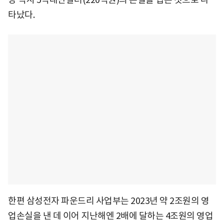
타났다.
한편 삼성전자 파운드리 사업부는 2023년 약 2조원의 영
업손실을 낸 데 이어 지난해엔 2배에 달하는 4조원의 영업