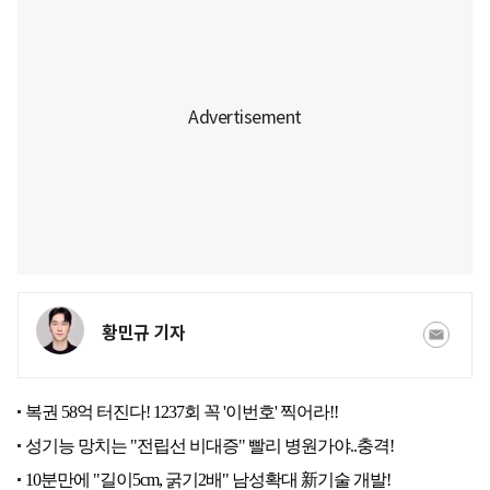
황민규 기자