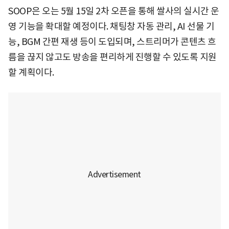
SOOP은 오는 5월 15일 2차 오픈을 통해 쌀사의 실시간 운
영 기능을 확대할 예정이다. 채팅창 자동 관리, AI 선물 기
능, BGM 간편 재생 등이 도입되며, 스트리머가 콘텐츠 흐
름을 끊지 않고도 방송을 편리하게 진행할 수 있도록 지원
할 계획이다.