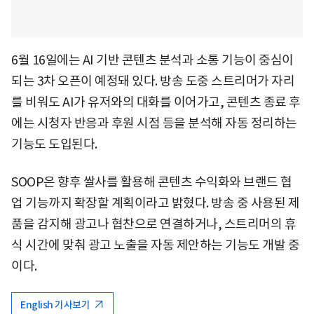
6월 16일에는 AI 기반 콘텐츠 분석과 소통 기능이 중심이
되는 3차 오픈이 예정돼 있다. 방송 도중 스트리머가 자리
를 비워도 AI가 유저와의 대화를 이어가고, 콘텐츠 종료 후
에는 시청자 반응과 후원 시점 등을 분석해 자동 정리하는
기능도 도입된다.
SOOP은 향후 쌀사를 활용해 콘텐츠 수익화와 브랜드 협
업 기능까지 확장할 계획이라고 밝혔다. 방송 중 사용된 제
품을 감지해 광고나 협찬으로 연결하거나, 스트리머의 휴
식 시간에 맞춰 광고 노출을 자동 제안하는 기능도 개발 중
이다.
English 기사보기