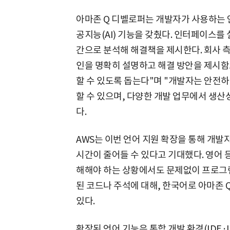
아마존 Q 디벨로퍼는 개발자가 사용하는 
공지능(AI) 기능을 갖췄다. 인터페이스를
간으로 분석해 해결책을 제시한다. 회사 측
인을 명확히 설명하고 해결 방안을 제시함
할 수 있도록 돕는다"며 "개발자는 안전하
할 수 있으며, 다양한 개발 업무에서 생산
다.
AWS는 이번 언어 지원 확장을 통해 개
시간이 줄어들 수 있다고 기대했다. 영어 
해해야 하는 상황에서도 문제없이 프로그램
된 코드나 주석에 대해, 한국어로 아마존
있다.
확장된 언어 기능은 통합 개발 환경(IDE·Integ