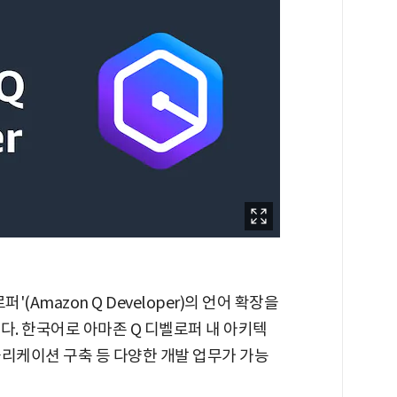
(Amazon Q Developer)의 언어 확장을
다. 한국어로 아마존 Q 디벨로퍼 내 아키텍
애플리케이션 구축 등 다양한 개발 업무가 가능