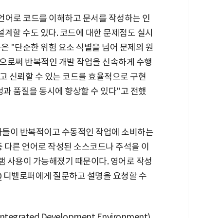
언어로 코드를 이해하고 문서를 작성하는 인
 설계할 수도 있다. 코드에 대한 문제점도 실시
은 "단순한 위험 요소 식별을 넘어 문제의 원
으로써 반복적인 개발 작업을 신속하게 수행
고 신뢰할 수 있는 코드를 효율적으로 구현
성과 품질을 동시에 향상할 수 있다"고 전했
발자들이 반복적이고 수동적인 작업에 소비하는
등 다른 언어로 작성된 소스코드나 주석을 이
 사용이 가능해졌기 때문이다. 영어로 작성
 Q 디벨로퍼에게 질문하고 설명을 요청할 수
rated Development Environment)