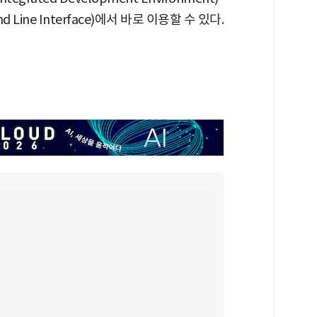
ine Interface)에서 바로 이용할 수 있다.