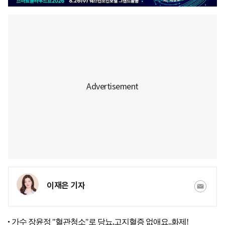
이재은 기자