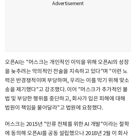
오픈AI는 "머스크는 개인적인 이익을 위해 오픈AI의 성장
을 늦추려는 악의적인 전술을 지속하고 있다"며 "이런 노
력은 반경쟁적이며 부당하며, 우리는 이를 막기 위해 맞소
송을 제기했다"고 강조했다. 이어 "머스크가 추가적인 불
법 및 부당한 행위를 중단하고, 회사가 입은 피해에 대해
법원이 책임을 물어달라"고 법원에 요청했다.
머스크는 2015년 "인류 전체를 위한 AI 개발"이라는 철학
에 동의해 오픈AI를 공동 설립했으나 2018년 2월 이 회사