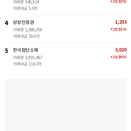
+
29.93
%
거래량
346,924
거래대금
5.3억
1,203
4
상상인증권
+
29.91
%
거래량
1,380,356
거래대금
16.6억
3,020
5
한국첨단소재
+
29.89
%
거래량
3,991,467
거래대금
118.3억