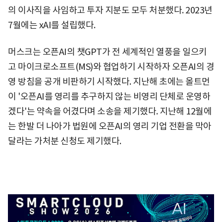
의 이사직을 사임하고 투자 지분도 모두 처분했다. 2023년
7월에는 xAI를 설립했다.
머스크는 오픈AI의 챗GPT가 전 세계적인 열풍을 일으키
고 마이크로소프트(MS)와 협업하기 시작하자 오픈AI의 경
영 방침을 공개 비판하기 시작했다. 지난해 초에는 올트먼
이 '오픈AI를 영리를 추구하지 않는 비영리 단체로 운영하
겠다'는 약속을 어겼다며 소송을 제기했다. 지난해 12월에
는 한발 더 나아가 법원에 오픈AI의 영리 기업 전환을 막아
달라는 가처분 신청도 제기했다.