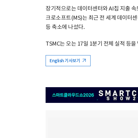
장기적으로는 데이터센터와 AI칩 지출 속
크로소프트(MS)는 최근 전 세계 데이터
등 축소에 나섰다.
TSMC는 오는 17일 1분기 전체 실적 등을
English 기사보기