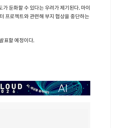
도가 둔화할 수 있다는 우려가 제기된다. 마이
센터 프로젝트와 관련해 부지 협상을 중단하는
 발표할 예정이다.