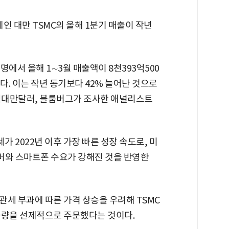
인 대만 TSMC의 올해 1분기 매출이 작년
명에서 올해 1∼3월 매출액이 8천393억500
다. 이는 작년 동기보다 42% 늘어난 것으로
7억대만달러, 블룸버그가 조사한 애널리스트
가 2022년 이후 가장 빠른 성장 속도로, 미
서버와 스마트폰 수요가 강해진 것을 반영한
세 부과에 따른 가격 상승을 우려해 TSMC
물량을 선제적으로 주문했다는 것이다.