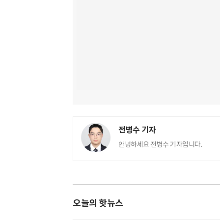
전병수 기자
안녕하세요 전병수 기자입니다.
오늘의 핫뉴스