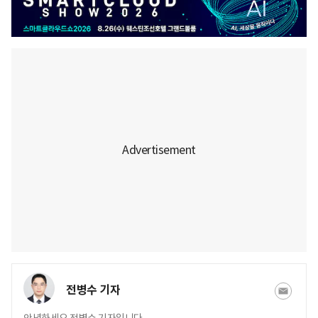
전병수 기자
안녕하세요 전병수 기자입니다.