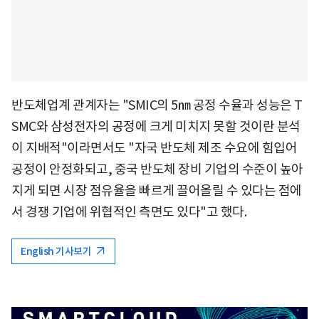
반도체업계 관계자는 "SMIC의 5㎚ 공정 수율과 성능은 T
SMC와 삼성전자의 공정에 크게 미치지 못할 것이란 분석
이 지배적"이라면서도 "자국 반도체 제조 수요에 힘입어
공정이 안정화되고, 중국 반도체 장비 기업의 수준이 높아
지게 되면 시장 점유율을 빠르게 끌어올릴 수 있다는 점에
서 경쟁 기업에 위협적인 측면도 있다"고 했다.
English 기사보기