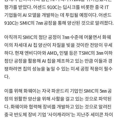
평가를 받았다. 어센드 910C는 딥시크를 비롯한 중국 IT
기업들이 AI 모델을 개발하는 데 투입될 예정이다. 어센드
910C는 SMIC의 7㎚ 공정을 통해 양산된 것으로 알려졌다.
아직까지 SMIC의 첨단 공정이 7㎚ 수준에 머물면서 화웨
이의 차세대 AI 칩 양산이 차질을 빚을 것이란 전망이 우세
하다. 현재 엔비디아와 AMD, 인텔 등은 TSMC의 3㎚ 이하
첨단 공정을 활용해 AI 칩을 제조하고 있는 만큼 이들과 경
쟁하려면 칩의 성능을 높일 수 있는 미세 공정 적용이 필수
다.
이를 위해 화웨이는 자국 파운드리 기업인 SMIC의 5㎚ 공
정의 원활한 양산을 위해 사활을 걸고 있는 것으로 파악된
다. 화웨이와 협력해 장비를 개발하고 있는 것으로 알려진
중국 반도체 장비 기업 '사이캐리어'는 지난주 세미콘 차이