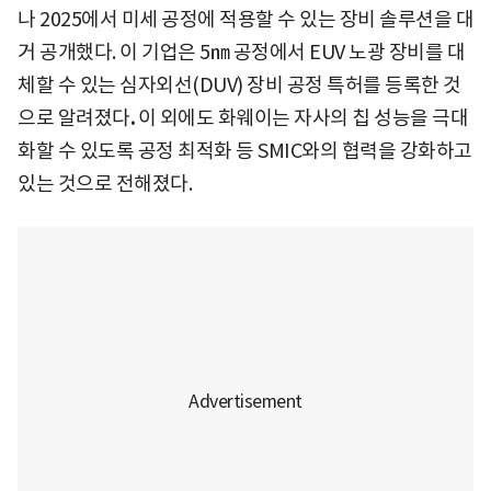
나 2025에서 미세 공정에 적용할 수 있는 장비 솔루션을 대
거 공개했다. 이 기업은 5㎚ 공정에서 EUV 노광 장비를 대
체할 수 있는 심자외선(DUV) 장비 공정 특허를 등록한 것
으로 알려졌다
.
이 외에도 화웨이는 자사의 칩 성능을 극대
화할 수 있도록 공정 최적화 등 SMIC와의 협력을 강화하고
있는 것으로 전해졌다.