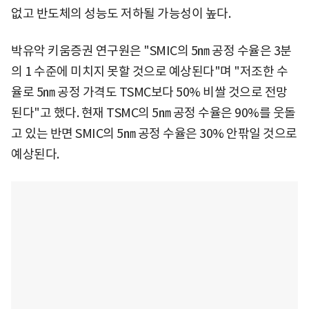
없고 반도체의 성능도 저하될 가능성이 높다.
박유악 키움증권 연구원은 "SMIC의 5㎚ 공정 수율은 3분
의 1 수준에 미치지 못할 것으로 예상된다"며 "저조한 수
율로 5㎚ 공정 가격도 TSMC보다 50% 비쌀 것으로 전망
된다"고 했다. 현재 TSMC의 5㎚ 공정 수율은 90%를 웃돌
고 있는 반면 SMIC의 5㎚ 공정 수율은 30% 안팎일 것으로
예상된다.