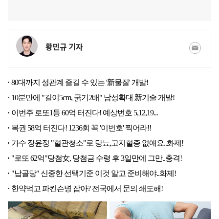
황민규 기자