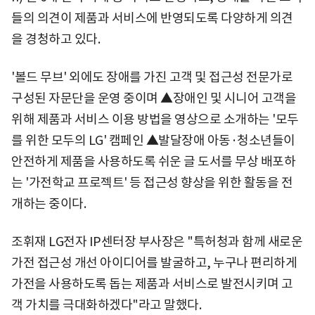
들의 의견이 제품과 서비스에 반영되도록 다양하게 의견
을 경청하고 있다.
'볼드 무브' 외에도 장애를 가진 고객 및 접근성 전문가로
구성된 자문단을 운영 중이며 ▲장애인 및 시니어 고객을
위해 제품과 서비스 이용 방법을 영상으로 소개하는 '모두
를 위한 모두의 LG' 캠페인 ▲발달장애 아동·청소년들이
안전하게 제품을 사용하도록 쉬운 글 도서를 무상 배포하
는 '가전학교 프로젝트' 등 접근성 향상을 위한 활동을 전
개하는 중이다.
조휘재 LG전자 IP센터장 부사장은 "특허청과 함께 새로운
가전 접근성 개선 아이디어를 발굴하고, 누구나 편리하게
가전을 사용하도록 돕는 제품과 서비스로 발전시키며 고
객 가치를 극대화하겠다"라고 말했다.