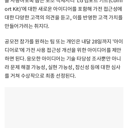
을 사용하도록 돕는 보조 액세서리 'LG 컴포트 키트(Comf
ort Kit)'에 대한 새로운 아이디어를 포함해 가전 접근성에
대한 다양한 고객의 의견을 듣고, 이를 반영한 고객 가치를
만들어가려는 취지다.
공모전 참가를 원하는 팀 또는 개인은 내달 28일까지 '아이
디어로'에 가전 사용 접근성 개선을 위한 아이디어를 제안
하면 된다. 응모한 아이디어는 기술 타당성 조사뿐만 아니
라 문제 해결 가능성, 실현 가능성, 참신성 등에 대한 심사
를 거쳐 수상작으로 최종 선정된다.