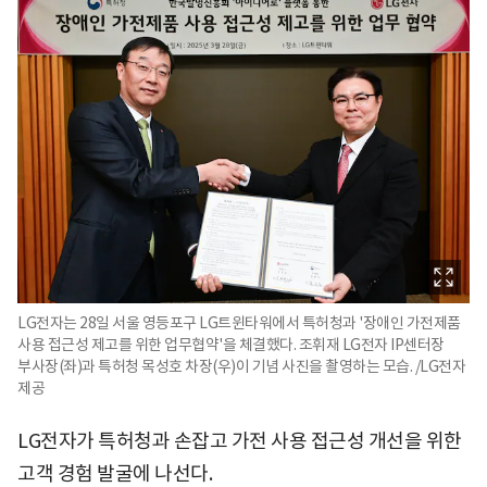
LG전자는 28일 서울 영등포구 LG트윈타워에서 특허청과 '장애인 가전제품
사용 접근성 제고를 위한 업무협약'을 체결했다. 조휘재 LG전자 IP센터장
부사장(좌)과 특허청 목성호 차장(우)이 기념 사진을 촬영하는 모습. /LG전자
제공
LG전자가 특허청과 손잡고 가전 사용 접근성 개선을 위한
고객 경험 발굴에 나선다.