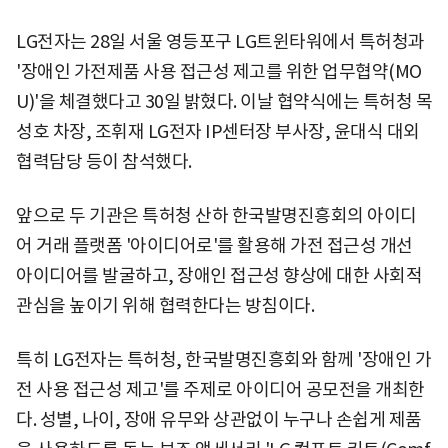
LG전자는 28일 서울 영등포구 LG트윈타워에서 특허청과
'장애인 가전제품 사용 접근성 제고를 위한 업무협약(MO
U)'을 체결했다고 30일 밝혔다. 이날 협약식에는 특허청 목
성호 차장, 조휘재 LG전자 IP센터장 부사장, 윤대식 대외
협력담당 등이 참석했다.
앞으로 두 기관은 특허청 산하 한국발명진흥회의 아이디
어 거래 플랫폼 '아이디어로'를 활용해 가전 접근성 개선
아이디어를 발굴하고, 장애인 접근성 향상에 대한 사회적
관심을 높이기 위해 협력한다는 방침이다.
특히 LG전자는 특허청, 한국발명진흥회와 함께 '장애인 가
전 사용 접근성 제고'를 주제로 아이디어 공모전을 개최한
다. 성별, 나이, 장애 유무와 상관없이 누구나 손쉽게 제품