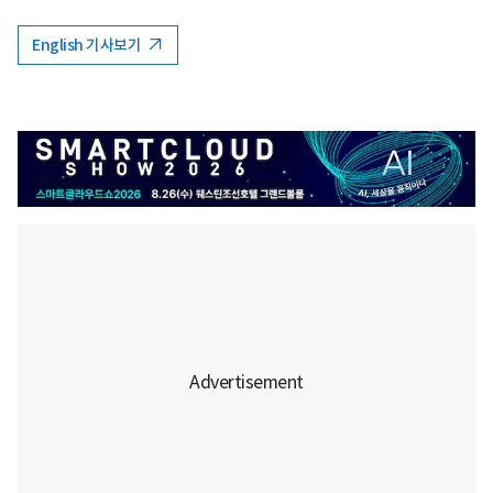
English 기사보기