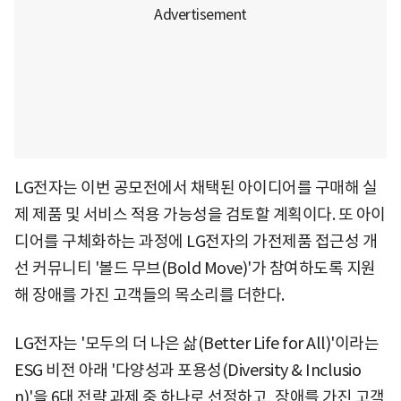
LG전자는 이번 공모전에서 채택된 아이디어를 구매해 실
제 제품 및 서비스 적용 가능성을 검토할 계획이다. 또 아이
디어를 구체화하는 과정에 LG전자의 가전제품 접근성 개
선 커뮤니티 '볼드 무브(Bold Move)'가 참여하도록 지원
해 장애를 가진 고객들의 목소리를 더한다.
LG전자는 '모두의 더 나은 삶(Better Life for All)'이라는
ESG 비전 아래 '다양성과 포용성(Diversity & Inclusio
n)'을 6대 전략 과제 중 하나로 선정하고, 장애를 가진 고객