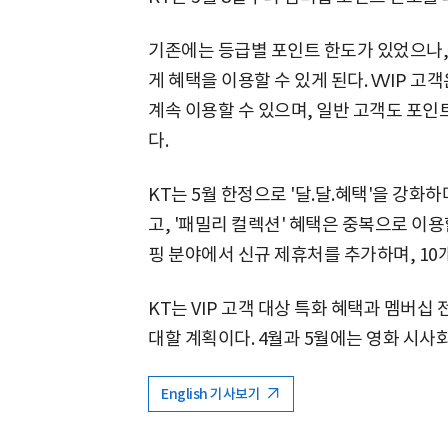
기존에는 등급별 포인트 한도가 있었으나,
게 혜택을 이용할 수 있게 된다. VVIP 
계속 이용할 수 있으며, 일반 고객도 포인트
다.
KT는 5월 한정으로 '달.달.혜택'을 강화
고, '패밀리 컬렉션' 혜택은 중복으로 이용할
핑 분야에서 신규 제휴처를 추가하며, 10
KT는 VIP 고객 대상 특화 혜택과 멤버십
대할 계획이다. 4월과 5월에는 영화 시사
English 기사보기