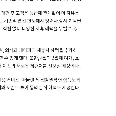
 개편 후 고객은 등급에 관계없이 더 자유롭
고객은 기존의 연간 한도에서 벗어나 상시 혜택을
 적립 없이 다양한 제휴 혜택을 누릴 수 있
하며, 외식과 테마파크 제휴사 혜택을 추가하
 수 있게 했다. 또한, 4월과 5월에 여가, 쇼
개 이상의 새로운 제휴처를 선보일 예정이다.
 전용 커머스 '마들랜'의 생활밀착형 상품도 확
회와 도슨트 투어 등의 문화 혜택도 제공한다.