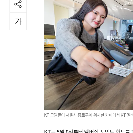
KT 모델들이 서울시 종로구에 위치한 카페에서 KT 멤버십
KT는 5월 8일부터 멤버십 포인트 한도를