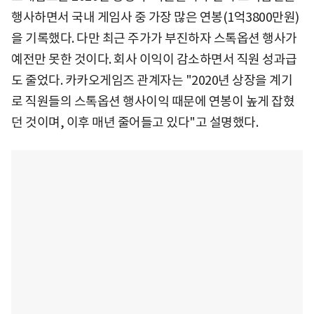
행사하면서 국내 게임사 중 가장 많은 연봉(1억3800만원)
을 기록했다. 다만 최근 주가가 부진하자 스톡옵션 행사가
예전만 못한 것이다. 회사 이익이 감소하면서 직원 성과급
도 줄었다. 카카오게임즈 관계자는 "2020년 상장을 계기
로 직원들의 스톡옵션 행사이익 때문에 연봉이 높게 잡혔
던 것이며, 이후 매년 줄어들고 있다"고 설명했다.