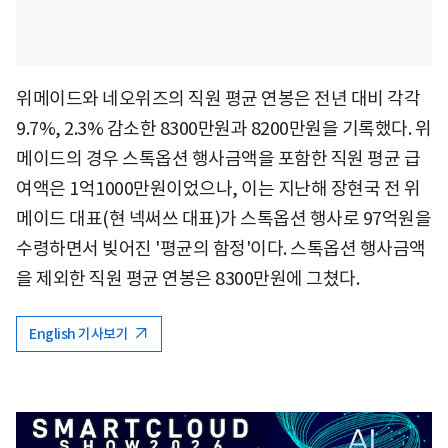
위메이드와 네오위즈의 직원 평균 연봉은 전년 대비 각각
9.7%, 2.3% 감소한 8300만원과 8200만원을 기록했다. 위
메이드의 경우 스톡옵션 행사금액을 포함한 직원 평균 급
여액은 1억1000만원이었으나, 이는 지난해 장현국 전 위
메이드 대표(현 넥써쓰 대표)가 스톡옵션 행사로 97억원을
수령하면서 빚어진 '평균의 함정'이다. 스톡옵션 행사금액
을 제외한 직원 평균 연봉은 8300만원에 그쳤다.
English 기사보기