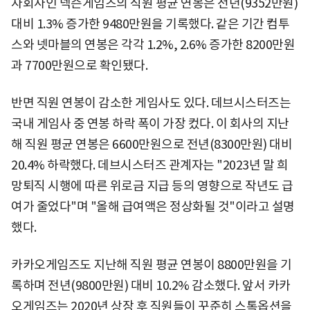
자회사인 넥슨게임즈의 직원 평균 연봉은 전년(9352만원)
대비 1.3% 증가한 9480만원을 기록했다. 같은 기간 컴투
스와 넷마블의 연봉은 각각 1.2%, 2.6% 증가한 8200만원
과 7700만원으로 확인됐다.
반면 직원 연봉이 감소한 게임사도 있다. 데브시스터즈는
국내 게임사 중 연봉 하락 폭이 가장 컸다. 이 회사의 지난
해 직원 평균 연봉은 6600만원으로 전년(8300만원) 대비
20.4% 하락했다. 데브시스터즈 관계자는 "2023년 말 희
망퇴직 시행에 따른 위로금 지급 등의 영향으로 작년도 급
여가 줄었다"며 "올해 급여액은 정상화될 것"이라고 설명
했다.
카카오게임즈도 지난해 직원 평균 연봉이 8800만원을 기
록하며 전년(9800만원) 대비 10.2% 감소했다. 앞서 카카
오게임즈는 2020년 상장 후 직원들이 꾸준히 스톡옵션을