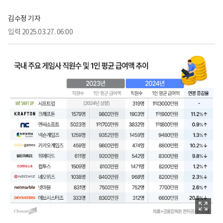
김수정 기자
입력
2025.03.27. 06:00