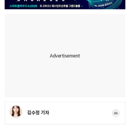
김수정 기자