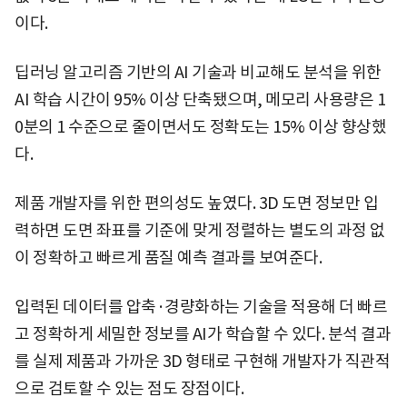
이다.
딥러닝 알고리즘 기반의 AI 기술과 비교해도 분석을 위한
AI 학습 시간이 95% 이상 단축됐으며, 메모리 사용량은 1
0분의 1 수준으로 줄이면서도 정확도는 15% 이상 향상했
다.
제품 개발자를 위한 편의성도 높였다. 3D 도면 정보만 입
력하면 도면 좌표를 기준에 맞게 정렬하는 별도의 과정 없
이 정확하고 빠르게 품질 예측 결과를 보여준다.
입력된 데이터를 압축·경량화하는 기술을 적용해 더 빠르
고 정확하게 세밀한 정보를 AI가 학습할 수 있다. 분석 결과
를 실제 제품과 가까운 3D 형태로 구현해 개발자가 직관적
으로 검토할 수 있는 점도 장점이다.