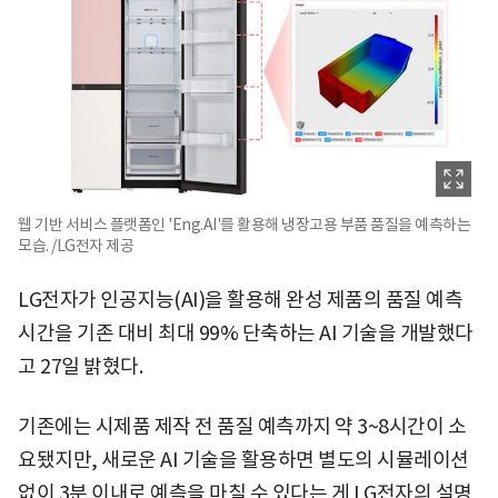
웹 기반 서비스 플랫폼인 'Eng.AI'를 활용해 냉장고용 부품 품질을 예측하는
모습. /LG전자 제공
LG전자가 인공지능(AI)을 활용해 완성 제품의 품질 예측
시간을 기존 대비 최대 99% 단축하는 AI 기술을 개발했다
고 27일 밝혔다.
기존에는 시제품 제작 전 품질 예측까지 약 3~8시간이 소
요됐지만, 새로운 AI 기술을 활용하면 별도의 시뮬레이션
없이 3분 이내로 예측을 마칠 수 있다는 게 LG전자의 설명