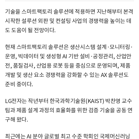
기술을 스마트팩토리 솔루션에 적용하면 지난해부터 본격
시작한 설루션 외판 및 컨설팅 사업의 경쟁력을 높이는 데
도 도움이 될 전망이다.
현재 스마트팩토리 솔루션은 생산시스템 설계·모니터링·
운영, 빅데이터 및 생성형 AI 기반 설비·공정관리, 산업안
전, 품질검사, 산업용 로봇 등을 중심으로 운영되며, 제품
개발 및 생산 요소 경쟁력을 강화할 수 있는 AX 솔루션도
준비 중이다.
LG전자는 작년부터 한국과학기술원(KAIST) 박찬영 교수
팀과 제품 설계 과정의 효율화를 위한 검증 기술을 공동 연
구해 왔다.
최근에는 AI 분야 글로벌 최고 수준 학회인 국제머신러닝