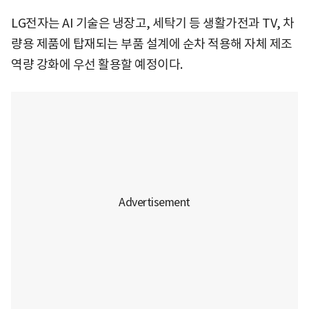
LG전자는 AI 기술은 냉장고, 세탁기 등 생활가전과 TV, 차
량용 제품에 탑재되는 부품 설계에 순차 적용해 자체 제조
역량 강화에 우선 활용할 예정이다.