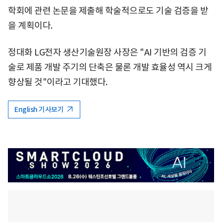
학회에 관련 논문을 제출해 학술적으로도 기술 검증을 받
을 계획이다.
정대화 LG전자 생산기술원장 사장은 "AI 기반의 검증 기
술로 제품 개발 주기의 단축은 물론 개발 효율성 역시 크게
향상될 것"이라고 기대했다.
English 기사보기