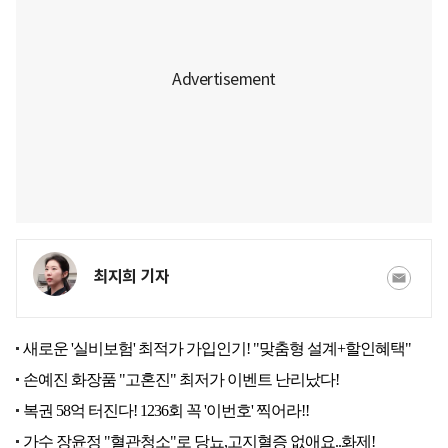
최지희 기자