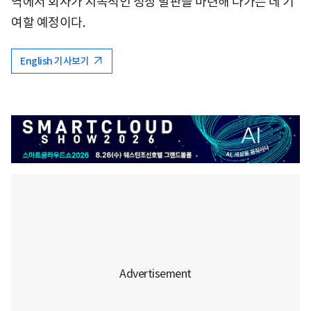
역에서 회사가 지속적인 성장 발판을 마련해 나가는 데 기
여할 예정이다.
English 기사보기