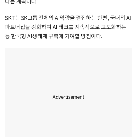
다는 계획이다.
SKT는 SK그룹 전체의 AI역량을 결집하는 한편, 국내외 AI
파트너십을 강화하여 AI 테크를 지속적으로 고도화하는
등 한국형 AI생태계 구축에 기여할 방침이다.