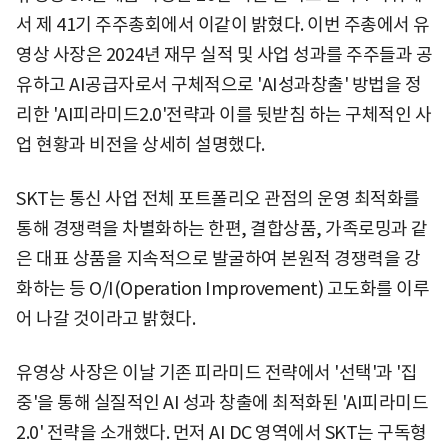
서 제 41기 주주총회에서 이같이 밝혔다. 이번 주총에서 유
영상 사장은 2024년 재무 실적 및 사업 성과를 주주들과 공
유하고 AI공급자로서 구체적으로 'AI성과창출' 방법을 정
리한 'AI피라미드2.0'전략과 이를 뒷받침 하는 구체적인 사
업 현황과 비전을 상세히 설명했다.
SKT는 통신 사업 전체 포트폴리오 관점의 운영 최적화를
통해 경쟁력을 차별화하는 한편, 결합상품, 가족로밍과 같
은 대표 상품을 지속적으로 발굴하여 본원적 경쟁력을 강
화하는 등 O/I(Operation Improvement) 고도화를 이루
어 나갈 것이라고 밝혔다.
유영상 사장은 이날 기존 피라미드 전략에서 '선택'과 '집
중'을 통해 실질적인 AI 성과 창출에 최적화된 'AI피라미드
2.0' 전략을 소개했다. 먼저 AI DC 영역에서 SKT는 구독형