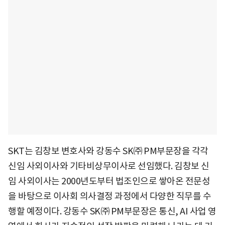
SKT는 김창보 변호사와 강동수 SK㈜ PM부문장을 각각
신임 사외이사와 기타비상무이사로 선임했다. 김창보 신
임 사외이사는 2000년도부터 법조인으로 쌓아온 전문성
을 바탕으로 이사회 의사결정 과정에서 다양한 직무를 수
행할 예정이다. 강동수 SK㈜ PM부문장은 통신, AI 사업 영