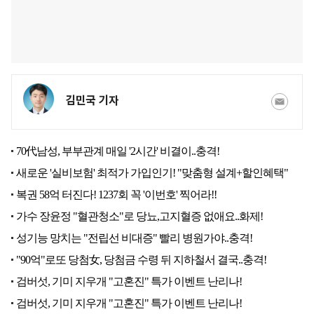
김민국 기자