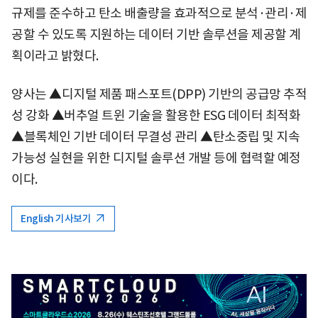
규제를 준수하고 탄소 배출량을 효과적으로 분석·관리·제
공할 수 있도록 지원하는 데이터 기반 솔루션을 제공할 계
획이라고 밝혔다.
양사는 ▲디지털 제품 패스포트(DPP) 기반의 공급망 추적
성 강화 ▲버추얼 트윈 기술을 활용한 ESG 데이터 최적화
▲블록체인 기반 데이터 무결성 관리 ▲탄소중립 및 지속
가능성 실현을 위한 디지털 솔루션 개발 등에 협력할 예정
이다.
English 기사보기