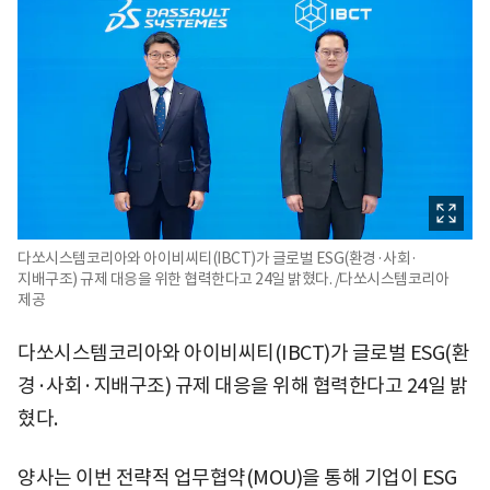
다쏘시스템코리아와 아이비씨티(IBCT)가 글로벌 ESG(환경·사회·
지배구조) 규제 대응을 위한 협력한다고 24일 밝혔다. /다쏘시스템코리아
제공
다쏘시스템코리아와 아이비씨티(IBCT)가 글로벌 ESG(환
경·사회·지배구조) 규제 대응을 위해 협력한다고 24일 밝
혔다.
양사는 이번 전략적 업무협약(MOU)을 통해 기업이 ESG