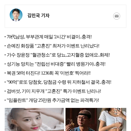
김민국 기자