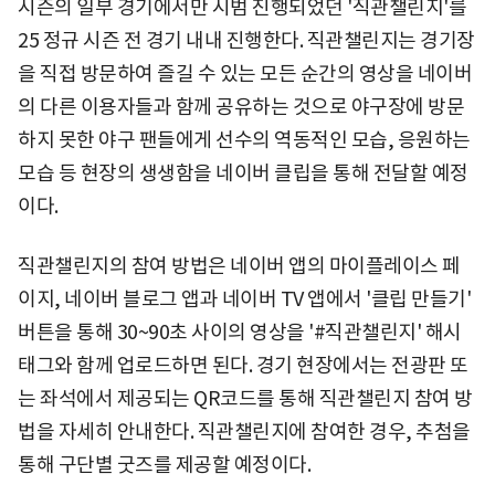
시즌의 일부 경기에서만 시범 진행되었던 '직관챌린지'를
25 정규 시즌 전 경기 내내 진행한다. 직관챌린지는 경기장
을 직접 방문하여 즐길 수 있는 모든 순간의 영상을 네이버
의 다른 이용자들과 함께 공유하는 것으로 야구장에 방문
하지 못한 야구 팬들에게 선수의 역동적인 모습, 응원하는
모습 등 현장의 생생함을 네이버 클립을 통해 전달할 예정
이다.
직관챌린지의 참여 방법은 네이버 앱의 마이플레이스 페
이지, 네이버 블로그 앱과 네이버 TV 앱에서 '클립 만들기'
버튼을 통해 30~90초 사이의 영상을 '#직관챌린지' 해시
태그와 함께 업로드하면 된다. 경기 현장에서는 전광판 또
는 좌석에서 제공되는 QR코드를 통해 직관챌린지 참여 방
법을 자세히 안내한다. 직관챌린지에 참여한 경우, 추첨을
통해 구단별 굿즈를 제공할 예정이다.