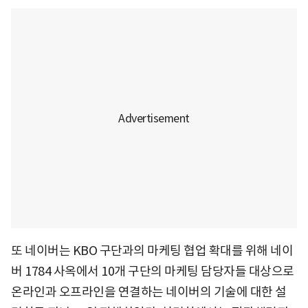
또 네이버는 KBO 구단과의 마케팅 협업 확대를 위해 네이
버 1784 사옥에서 10개 구단의 마케팅 담당자들 대상으로
온라인과 오프라인을 연결하는 네이버의 기술에 대한 설