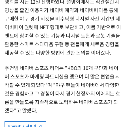
명회를 지난 12일 진행하였다. 설명회에서는 직관챌린지
영상을 즐긴 이용자가 네이버 예약과 네이버페이를 통해
구매한 야구 경기 티켓을 비수탁형 디지털 자산 지갑인 네
이버페이 월렛에 NFT 형태로 보관하고, 이를 기반으로 이
벤트에 참여할 수 있는 기능과 디지털 트윈과 로봇 기술을
활용한 스마트 스타디움 구현 등 팬들에게 새로움 경험을
제공할 수 있는 다양한 방법에 관한 논의를 이어갔다.
주건범 네이버 스포츠 리더는 "KBO의 10개 구단과 네이
버 스포츠가 마케팅 파트너십을 맺으며 더 많은 협업을 시
작할 수 있게 되었다"며 "야구 팬들이 네이버에서 다양한
것을 경험하고 그 경험이 다시 경기 현장까지 이어지는 흐
름을 만들도록 지속적으로 노력하는 네이버 스포츠가 되
겠다"고 말했다.
English 기사보기