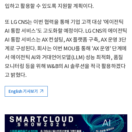
입하고 활용할 수 있도록 지원할 계획이다.
또 LG CNS는 이번 협력을 통해 기업 고객 대상 '에이전틱
AI 통합 서비스'도 고도화할 예정이다. LG CNS의 에이전틱
AI 통합 서비스는 AX 컨설팅, AX 플랫폼 구축, AX 운영 3단
계로 구성된다. 회사는 이번 MOU를 통해 'AX 운영' 단계에
서 에이전틱 AI와 거대언어모델(LLM) 성능 최적화, 품질
모니터링 등을 위해 W&B의 AI 솔루션을 적극 활용하겠다
고 밝혔다.
English 기사보기