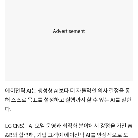
에이전틱 AI는 생성형 AI보다 더 자율적인 의사 결정을 통
해 스스로 목표를 설정하고 실행까지 할 수 있는 AI를 말한
다.
LG CNS는 AI 모델 운영과 최적화 분야에서 강점을 가진 W
&B와 협력해, 기업 고객이 에이전틱 AI를 안정적으로 도