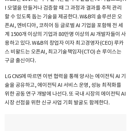
I 모델을 만들거나 검증할 때 그 과정과 결과를 추적 관리
할 수 있도록 돕는 기술을 제공한다. W&B의 솔루션은 오
픈AI, 엔비디아, 코히어 등 글로벌 AI 기업을 포함해 전 세
계 1500개 이상의 기업과 80만명 이상의 AI 개발자들이 사
용하고 있다. W&B의 창업자 이자 최고경영자(CEO) 루카
스 비왈드는 오픈AI, 최고기술책임자(CTO) 숀 루이스는
구글 출신이다.
LG CNS에 따르면 이번 협력을 통해 양사는 에이전틱 AI 기
술을 공유하고, 에이전틱 AI 서비스 운영, 성능 최적화를
위한 공동 연구 개발에 나선다. 또 국내 시장의 에이전틱 AI
시장 선점을 위한 신규 사업 기회 발굴도 함께한다.