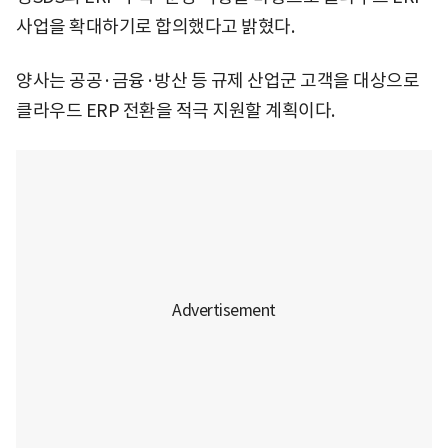
사업을 확대하기로 합의했다고 밝혔다.
양사는 공공·금융·방산 등 규제 산업군 고객을 대상으로
클라우드 ERP 전환을 적극 지원할 계획이다.