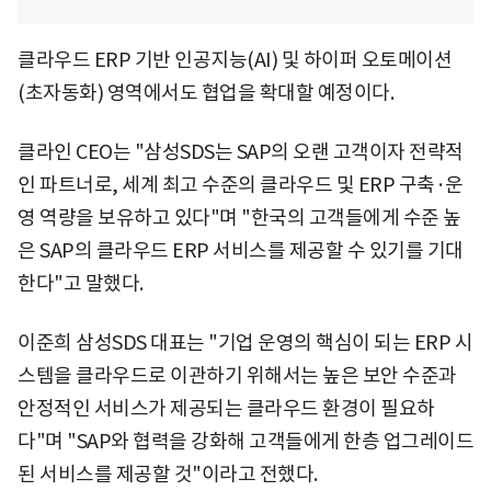
클라우드 ERP 기반 인공지능(AI) 및 하이퍼 오토메이션
(초자동화) 영역에서도 협업을 확대할 예정이다.
클라인 CEO는 "삼성SDS는 SAP의 오랜 고객이자 전략적
인 파트너로, 세계 최고 수준의 클라우드 및 ERP 구축·운
영 역량을 보유하고 있다"며 "한국의 고객들에게 수준 높
은 SAP의 클라우드 ERP 서비스를 제공할 수 있기를 기대
한다"고 말했다.
이준희 삼성SDS 대표는 "기업 운영의 핵심이 되는 ERP 시
스템을 클라우드로 이관하기 위해서는 높은 보안 수준과
안정적인 서비스가 제공되는 클라우드 환경이 필요하
다"며 "SAP와 협력을 강화해 고객들에게 한층 업그레이드
된 서비스를 제공할 것"이라고 전했다.