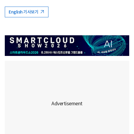
English 기사보기