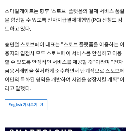
스마일게이트는 향후 '스토브' 플랫폼의 결제 서비스 품질
을 향상할 수 있도록 전자지급결제대행업(PG) 신청도 검
토하고 있다.
송민철 스토브페이 대표는 "스토브 플랫폼을 이용하는 이
용자와 입점사 모두 스토브페이 서비스를 안심하고 이용
할 수 있도록 안정적인 서비스를 제공할 것"이라며 "전자
금융거래법을 철저하게 준수하면서 단계적으로 스토브페
이만의 특화된 영역을 개발하여 사업을 성장시킬 계획"이
라고 말했다.
English 기사보기