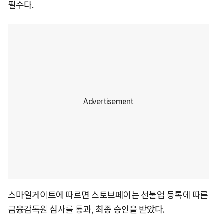
필수다.
스마일게이트에 따르면 스토브페이는 선불업 등록에 따른
금융감독원 심사를 통과, 최종 승인을 받았다.