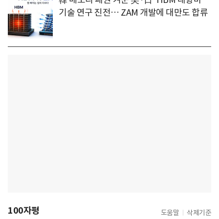
기술 연구 진전… ZAM 개발에 대만도 합류
100자평
도움말
삭제기준