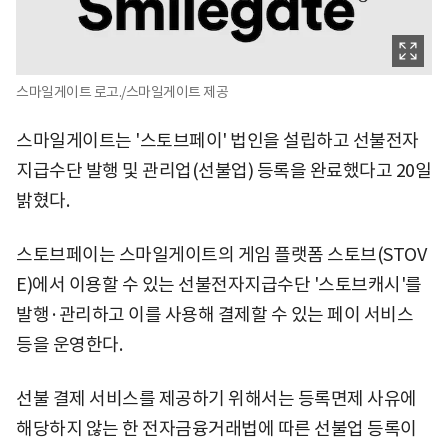
스마일게이트 로고./스마일게이트 제공
스마일게이트는 '스토브페이' 법인을 설립하고 선불전자
지급수단 발행 및 관리업(선불업) 등록을 완료했다고 20일
밝혔다.
스토브페이는 스마일게이트의 게임 플랫폼 스토브(STOV
E)에서 이용할 수 있는 선불전자지급수단 '스토브캐시'를
발행·관리하고 이를 사용해 결제할 수 있는 페이 서비스
등을 운영한다.
선불 결제 서비스를 제공하기 위해서는 등록면제 사유에
해당하지 않는 한 전자금융거래법에 따른 선불업 등록이