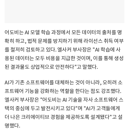
어도비는 AI 모델 학습 과정에서 모든 데이터의 출처를 명
확히 하고, 법적 문제를 방지하기 위해 라이선스 취득 여부
를 철저히 검토하고 있다. 엘사커 부사장은 "AI 학습에 사
용된 데이터는 모두 비용을 지급한 것이며, 이를 통해 생성
된 결과물도 상업적으로 안전하다"고 말했다.
AI가 기존 소프트웨어를 대체하는 것이 아니라, 오히려 소
프트웨어 기능을 강화하는 역할을 한다는 점도 강조했다.
엘사커 부사장은 "어도비는 AI 기술을 자사 소프트웨어 스
택의 중심에 두고 발전시키고 있다"며 "AI가 고객들에게
더 나은 크리에이티브 경험을 제공하도록 설계됐다"고 설
명했다.