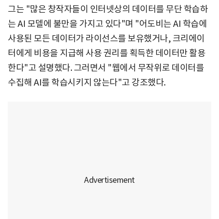
그는 "많은 창작자들이 인터넷상의 데이터를 무단 학습하
는 AI 모델에 불만을 가지고 있다"며 "어도비는 AI 학습에
사용된 모든 데이터가 라이선스를 보유했거나, 크리에이
터에게 비용을 지급해 사용 권리를 획득한 데이터만 활용
한다"고 설명했다. 그러면서 "웹에서 무작위로 데이터를
수집해 AI를 학습시키지 않는다"고 강조했다.