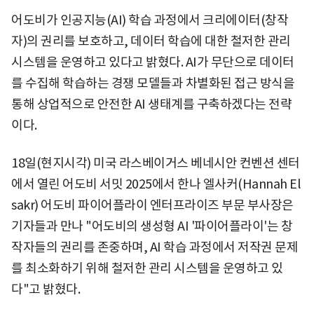
어도비가 인공지능(AI) 학습 과정에서 크리에이터(창작
자)의 권리를 보호하고, 데이터 학습에 대한 철저한 관리
시스템을 운영하고 있다고 밝혔다. AI가 무단으로 데이터
를 수집해 학습하는 경쟁 모델들과 차별화된 접근 방식을
통해 상업적으로 안전한 AI 생태계를 구축하겠다는 전략
이다.
18일(현지시각) 미국 라스베이거스 베네시안 컨벤션 센터
에서 열린 어도비 서밋 2025에서 한나 엘사커(Hannah El
sakr) 어도비 파이어플라이 엔터프라이즈 부문 부사장은
기자들과 만나 "어도비의 생성형 AI '파이어플라이'는 창
작자들의 권리를 존중하며, AI 학습 과정에서 저작권 문제
를 최소화하기 위해 철저한 관리 시스템을 운영하고 있
다"고 밝혔다.