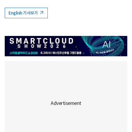
English 기사보기