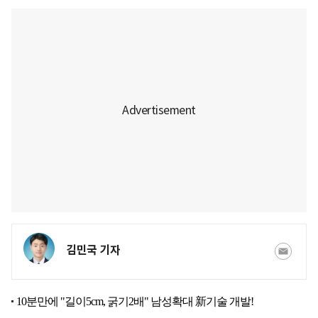
김민국 기자