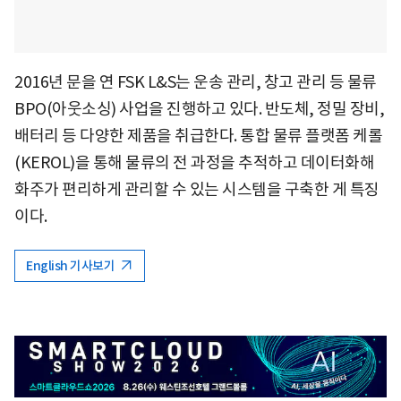
2016년 문을 연 FSK L&S는 운송 관리, 창고 관리 등 물류
BPO(아웃소싱) 사업을 진행하고 있다. 반도체, 정밀 장비,
배터리 등 다양한 제품을 취급한다. 통합 물류 플랫폼 케롤
(KEROL)을 통해 물류의 전 과정을 추적하고 데이터화해
화주가 편리하게 관리할 수 있는 시스템을 구축한 게 특징
이다.
English 기사보기