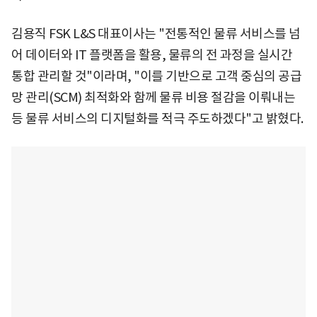
김용직 FSK L&S 대표이사는 "전통적인 물류 서비스를 넘
어 데이터와 IT 플랫폼을 활용, 물류의 전 과정을 실시간
통합 관리할 것"이라며, "이를 기반으로 고객 중심의 공급
망 관리(SCM) 최적화와 함께 물류 비용 절감을 이뤄내는
등 물류 서비스의 디지털화를 적극 주도하겠다"고 밝혔다.