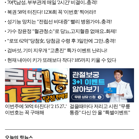
오늘의 핫뉴스