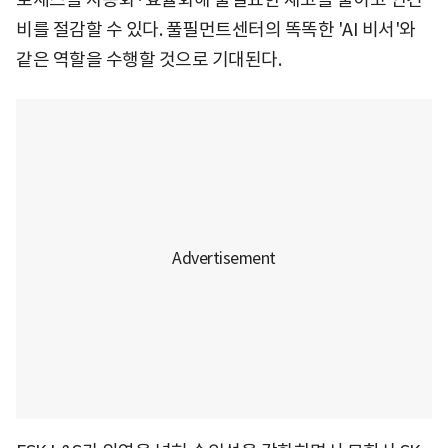
비를 절감할 수 있다. 풀필먼트센터의 똑똑한 'AI 비서'와
같은 역할을 수행할 것으로 기대된다.