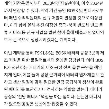
계약 기간은 올해부터 2030년까지 6년이며, 이후 2034년
까지 연장할 수 있다. 계약 기간 동안 BOSK 및 밴더사로부
터 매년 수백억원대의 신규 매출이 발생할 것으로 예상된
다. 이와 함께 올해 추진 예정인 중국·북미 반도체 낸드 물
류 서비스 등 신규 사업을 발판 삼아 올해 매출과 영업이익
모두 큰 폭으로 성장시키겠다는 계획이다.
이번 계약을 통해 FSK L&S는 BOSK 배터리 공장 3곳의 제
조 지원을 위한 풀필먼트센터 운영을 담당한다. 이에 BOS
K가 생산하는 배터리의 제조 공정 전후 물류 운영을 책임
지게 된다. 예를 들어 공장 근거리에 배터리 원자재를 보관
하고 생산 일정에 맞춰 필요한 만큼 공급하며 생산이 완료
된 배터리를 보관하거나 검사하는 역할을 맡는다. 배터리
공장의 '전담 매니저' 역할을 하는 셈이다. 든든한 매니저
가 있으면 공장은 생산에만 집중할 수 있다.