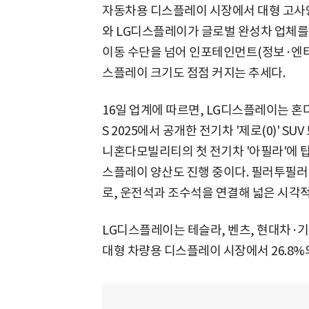
자동차용 디스플레이 시장에서 대형 고사
와 LG디스플레이가 글로벌 완성차 업체를
이동 수단을 넘어 인포테인먼트(정보·엔터
스플레이 크기도 점점 커지는 추세다.
16일 업계에 따르면, LG디스플레이는 혼다
S 2025에서 공개한 전기차 '제로(0)' 
니혼다모빌리티의 첫 전기차 '아필라'에 탑
스플레이 양산도 진행 중이다. 필러투필러
로, 운전석과 조수석을 연결해 넓은 시각적
LG디스플레이는 테슬라, 벤츠, 현대차·
대형 차량용 디스플레이 시장에서 26.8%