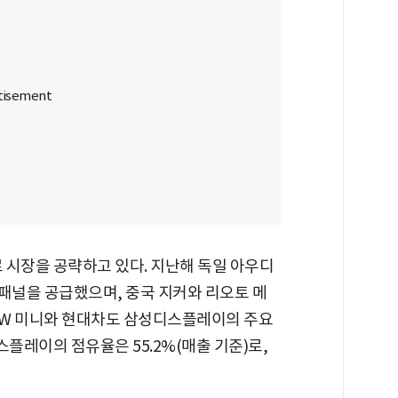
 시장을 공략하고 있다. 지난해 독일 아우디
ED 패널을 공급했으며, 중국 지커와 리오토 메
BMW 미니와 현대차도 삼성디스플레이의 주요
스플레이의 점유율은 55.2%(매출 기준)로,