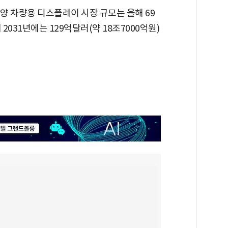
양 차량용 디스플레이 시장 규모는 올해 69
2031년에는 129억달러(약 18조7000억원)