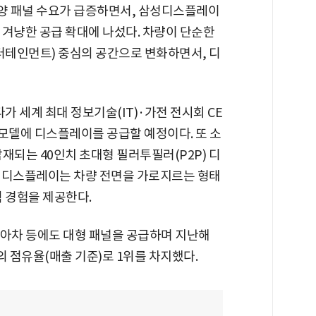
양 패널 수요가 급증하면서, 삼성디스플레이
 겨냥한 공급 확대에 나섰다. 차량이 단순한
테인먼트) 중심의 공간으로 변화하면서, 디
가 세계 최대 정보기술(IT)·가전 전시회 CE
SUV 모델에 디스플레이를 공급할 예정이다. 또 소
재되는 40인치 초대형 필러투필러(P2P) 디
 디스플레이는 차량 전면을 가로지르는 형태
 경험을 제공한다.
기아차 등에도 대형 패널을 공급하며 지난해
의 점유율(매출 기준)로 1위를 차지했다.