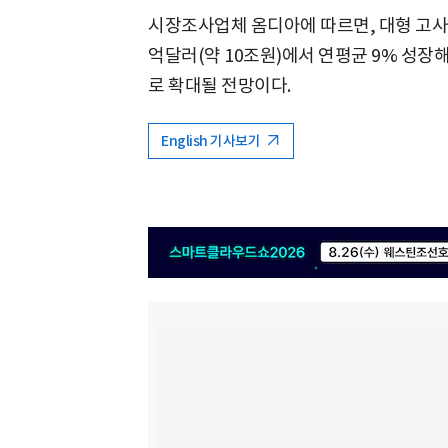
시장조사업체 옴디아에 따르면, 대형 고사
억달러(약 10조원)에서 연평균 9% 성장해 
로 확대될 전망이다.
English 기사보기