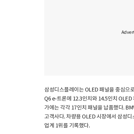
삼성디스플레이는 OLED 패널을 중심으로
Q6 e-트론에 12.3인치와 14.5인치 OL
가에는 각각 17인치 패널을 납품했다. 
고객사다. 차량용 OLED 시장에서 삼성디
업계 1위를 기록했다.