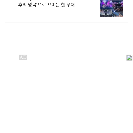
후의 명곡'으로 꾸미는 핫 무대
개인정보처리방침
앱설치(Android)
본 사이트의 주가 시세정보는 정보 제공 목적이며, 오류가
발생하거나 지연될 수 있습니다.
이용에 따른 책임은 이용자 본인에게 있으며, 당사는 법적 책임을
지지 않습니다. 게시된 정보는 무단 복제·배포할 수 없습니다.
Copyright 조선비즈 All rights reserved.