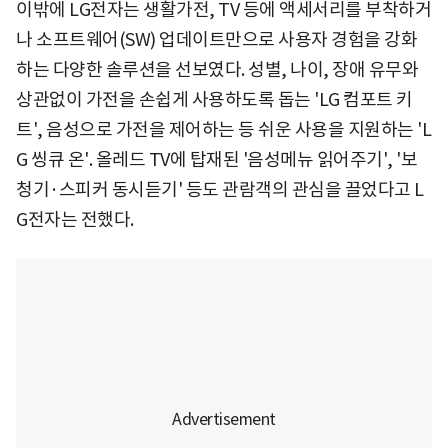
이밖에 LG전자는 생활가전, TV 등에 액세서리를 부착하거
나 소프트웨어(SW) 업데이트만으로 사용자 경험을 강화
하는 다양한 솔루션을 선보였다. 성별, 나이, 장애 유무와
상관없이 가전을 손쉽게 사용하도록 돕는 'LG 컴포트 키
트', 음성으로 가전을 제어하는 등 쉬운 사용을 지원하는 'L
G 씽큐 온'. 올레드 TV에 탑재된 '음성메뉴 읽어주기', '보
청기·스피커 동시듣기' 등도 관람객의 관심을 끌었다고 L
G전자는 전했다.