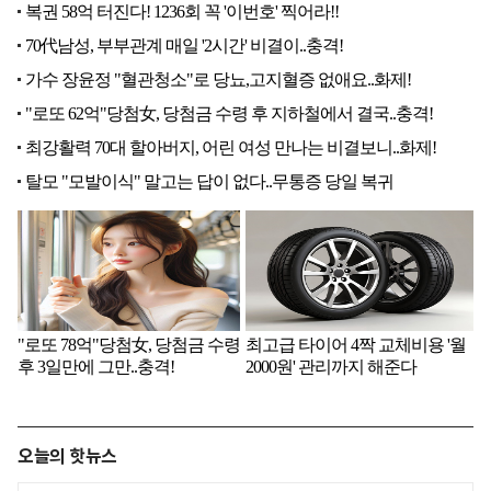
오늘의 핫뉴스