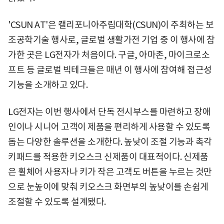
'CSUN AT'은 캘리포니아주립대학(CSUN)이 주최하는 보
조공학기술 행사로, 글로벌 생활가전 기업 중 이 행사에 참
가한 곳은 LG전자가 처음이다. 구글, 아마존, 마이크로소
프트 등 글로벌 빅테크들은 매년 이 행사에 참여해 접근성
기능을 소개하고 있다.
LG전자는 이번 행사에서 단독 전시부스를 마련하고 장애
인이나 시니어 고객이 제품을 편리하게 사용할 수 있도록
돕는 다양한 솔루션을 소개한다. 높낮이 조절 기능과 촉각
키패드를 적용한 키오스크 신제품이 대표적이다. 신제품
은 휠체어 사용자나 키가 작은 고객도 버튼을 누르는 것만
으로 눈높이에 맞춰 키오스크 화면부의 높낮이를 손쉽게
조절할 수 있도록 설계됐다.