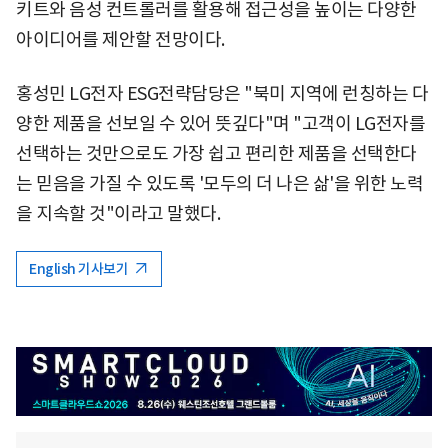
키트와 음성 컨트롤러를 활용해 접근성을 높이는 다양한
아이디어를 제안할 전망이다.
홍성민 LG전자 ESG전략담당은 "북미 지역에 런칭하는 다
양한 제품을 선보일 수 있어 뜻깊다"며 "고객이 LG전자를
선택하는 것만으로도 가장 쉽고 편리한 제품을 선택한다
는 믿음을 가질 수 있도록 '모두의 더 나은 삶'을 위한 노력
을 지속할 것"이라고 말했다.
English 기사보기