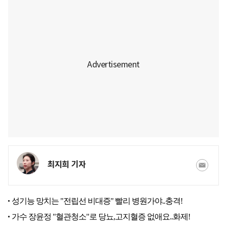
최지희 기자