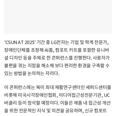
'CSUN AT 2025' 기간 중 LG전자는 기업 및 학계 전문가,
장애인단체를 초청해 AI홈, 컴포트 키트를 포함한 유니버
셜 디자인 등을 주제로 한 콘퍼런스를 진행한다. 사용자가
불편을 겪는 지점을 해소해 보다 편리한 환경을 구축할 수
있는 방법을 논의하는 자리다.
이 콘퍼런스에는 북미 최대 재활연구센터인 셰퍼드센터를
비롯해 미국시각장애인협회, 미디어접근성전문기관, UC
버클리 등이 참석할 예정이다. 이들은 제품 내 접근성 개선
을 위한 전문적인 지식 및 의견을 공유하며, 신규 컴포트