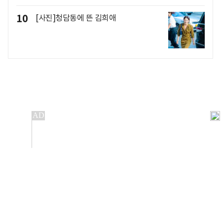
10
[사진]청담동에 뜬 김희애
개인정보처리방침
앱설치(Android)
본 사이트의 주가 시세정보는 정보 제공 목적이며, 오류가
발생하거나 지연될 수 있습니다.
이용에 따른 책임은 이용자 본인에게 있으며, 당사는 법적 책임을
지지 않습니다. 게시된 정보는 무단 복제·배포할 수 없습니다.
Copyright 조선비즈 All rights reserved.