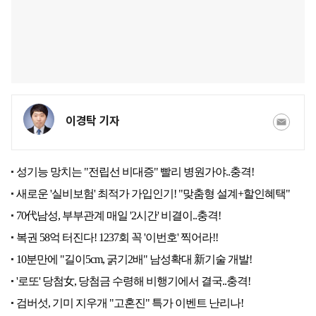
이경탁 기자