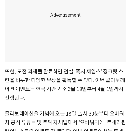
또한, 도전 과제를 완료하면 전설 '폭시 제임스' 정크랫 스
킨을 비롯한 다양한 보상을 획득할 수 있다. 이번 콜라보레
이션 이벤트는 한국 시간 기준 3월 19일부터 4월 1일까지
진행된다.
콜라보레이션을 기념해 오는 18일 12시 30분부터 오버워
치 공식 유튜브 및 트위치 채널에서 '오버워치2 – 르세라핌