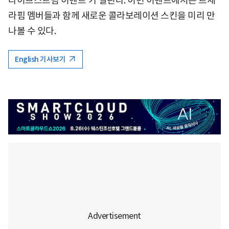
라이브스트림 이벤트'가 열린다. 이번 이벤트에서는 르세
라핌 멤버들과 함께 새로운 콜라보레이션 스킨을 미리 만
나볼 수 있다.
English 기사보기