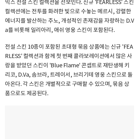
믹스 전설 스킨 컬렉션을 선보인다. 신규 'FEARLESS' 스킨
컬렉션에는 전투를 화려한 빛으로 수놓는 메르시, 강렬한
에너지를 발산하는 주노, 개성적인 존재감을 자랑하는 D.V
a를 비롯해 일리아리, 애쉬 영웅 스킨이 포함된다.
전설 스킨 10종이 포함된 초대형 묶음 상품에는 신규 'FEA
RLESS' 컬렉션과 함께 첫 번째 콜라보레이션에서 많은 사
랑을 받았던 스킨이 'Blue Flame' 콘셉트로 재탄생해 키
리코, D.Va, 솜브라, 트레이서, 브리기테 영웅 스킨으로 돌
아온다. 각 스킨은 개별적으로 구매할 수 있으며, 묶음 상
품으로도 제공된다.