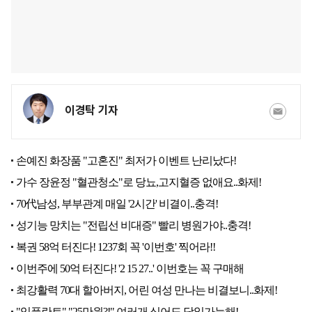
이경탁 기자