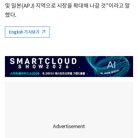
및 일본(APJ) 지역으로 시장을 확대해 나갈 것"이라고 말
했다.
English 기사보기