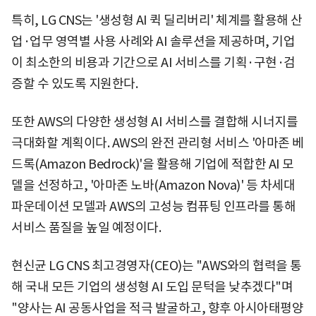
특히, LG CNS는 '생성형 AI 퀵 딜리버리' 체계를 활용해 산
업·업무 영역별 사용 사례와 AI 솔루션을 제공하며, 기업
이 최소한의 비용과 기간으로 AI 서비스를 기획·구현·검
증할 수 있도록 지원한다.
또한 AWS의 다양한 생성형 AI 서비스를 결합해 시너지를
극대화할 계획이다. AWS의 완전 관리형 서비스 '아마존 베
드록(Amazon Bedrock)'을 활용해 기업에 적합한 AI 모
델을 선정하고, '아마존 노바(Amazon Nova)' 등 차세대
파운데이션 모델과 AWS의 고성능 컴퓨팅 인프라를 통해
서비스 품질을 높일 예정이다.
현신균 LG CNS 최고경영자(CEO)는 "AWS와의 협력을 통
해 국내 모든 기업의 생성형 AI 도입 문턱을 낮추겠다"며
"양사는 AI 공동사업을 적극 발굴하고, 향후 아시아태평양