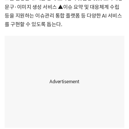
문구·이미지 생성 서비스 ▲이슈 요약 및 대응체계 수립
등을 지원하는 이슈관리 통합 플랫폼 등 다양한 AI 서비스
를 구현할 수 있도록 돕는다.