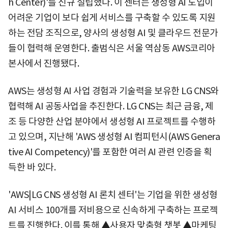
h Center)'를 신규 설립했다. 이 센터는 생성형 AI 도입이
어려운 기업이 보다 쉽게 서비스를 구축할 수 있도록 지원
하는 전담 조직으로, 양사의 생성형 AI 및 클라우드 전문가
들이 협력해 운영한다. 출범식은 서울 역삼동 AWS코리아
본사에서 진행됐다.
AWS는 생성형 AI 사업 경험과 기술력을 보유한 LG CNS와
협력해 AI 공동사업을 추진한다. LG CNS는 최근 금융, 제
조 등 다양한 산업 분야에서 생성형 AI 프로젝트를 수행하
고 있으며, 지난해 'AWS 생성형 AI 컴피턴시(AWS Genera
tive AI Competency)'를 포함한 여러 AI 관련 인증을 획
득한 바 있다.
'AWS|LG CNS 생성형 AI 론치 센터'는 기업을 위한 생성형
AI 서비스 100개를 저비용으로 신속하게 구축하는 프로젝
트를 진행한다. 이를 통해 ▲사용자 맞춤형 챗봇 ▲마케팅