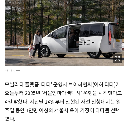
타다 제공
모빌리티 플랫폼 '타다' 운영사 브이씨엔씨(이하 타다)가
오늘부터 2025년 '서울엄마아빠택시' 운행을 시작했다고
4일 밝혔다. 지난달 24일부터 진행된 사전 신청에서는 일
주일 동안 1만명 이상의 서울시 육아 가정이 타다를 선택
했다.