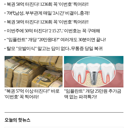
오늘의 핫뉴스