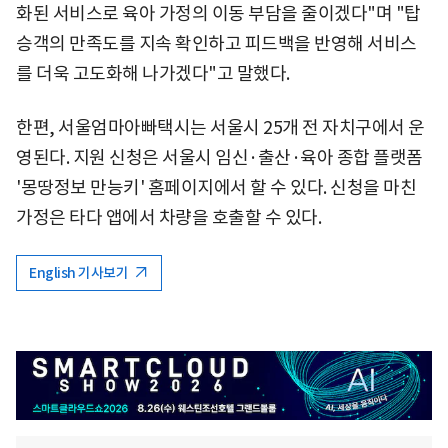
화된 서비스로 육아 가정의 이동 부담을 줄이겠다"며 "탑
승객의 만족도를 지속 확인하고 피드백을 반영해 서비스
를 더욱 고도화해 나가겠다"고 말했다.
한편, 서울엄마아빠택시는 서울시 25개 전 자치구에서 운
영된다. 지원 신청은 서울시 임신·출산·육아 종합 플랫폼
'몽땅정보 만능키' 홈페이지에서 할 수 있다. 신청을 마친
가정은 타다 앱에서 차량을 호출할 수 있다.
English 기사보기