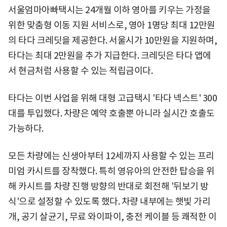
서울엄마아빠택시는 24개월 이하 영아를 키우는 가정을
위한 맞춤형 이동 지원 서비스로, 영아 1명당 최대 12만원
의 타다 크레딧을 제공한다. 서울시가 10만원을 지원하며,
타다는 최대 2만원을 추가 지급한다. 크레딧은 타다 앱에
서 현금처럼 사용할 수 있는 적립금이다.
타다는 이번 사업을 위해 대형 고급택시 '타다 넥스트' 300
대를 투입했다. 차량은 예약 호출뿐 아니라 실시간 호출도
가능하다.
모든 차량에는 신생아부터 12세까지 사용할 수 있는 프리
미엄 카시트를 장착했다. 특히 영유아의 안전한 탑승을 위
해 카시트를 차량 진행 방향의 반대로 회전해 '뒤보기 방
식'으로 설정할 수 있도록 했다. 차량 내부에는 햇빛 가리
개, 공기 살균기, 무료 와이파이, 충전 케이블 등 쾌적한 이