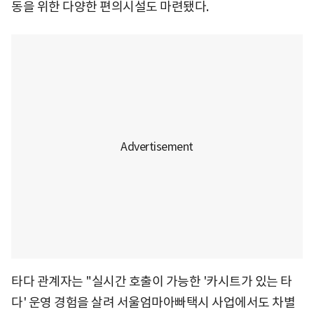
동을 위한 다양한 편의시설도 마련됐다.
타다 관계자는 "실시간 호출이 가능한 '카시트가 있는 타
다' 운영 경험을 살려 서울엄마아빠택시 사업에서도 차별