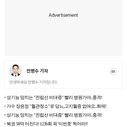
전병수 기자
안녕하세요 전병수 기자입니다.