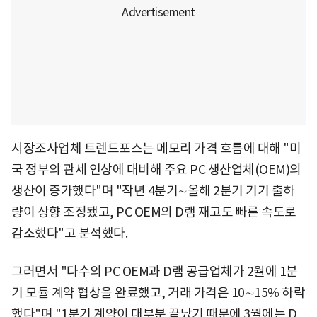
시장조사업체 트렌드포스는 메모리 가격 흐름에 대해 "미
국 정부의 관세 인상에 대비해 주요 PC 생산업체(OEM)의
생산이 증가했다"며 "작년 4분기∼올해 2분기 기기 출하
량이 상향 조정됐고, PC OEM의 D램 재고도 빠른 속도로
감소했다"고 분석했다.
그러면서 "다수의 PC OEM과 D램 공급업체가 2월에 1분
기 모듈 계약 협상을 완료했고, 거래 가격은 10∼15% 하락
했다"며 "1분기 계약이 대부분 끝났기 때문에 3월에는 D