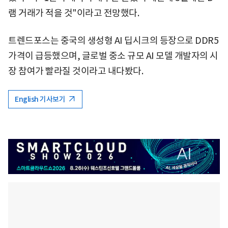
램 거래가 적을 것"이라고 전망했다.
트렌드포스는 중국의 생성형 AI 딥시크의 등장으로 DDR5
가격이 급등했으며, 글로벌 중소 규모 AI 모델 개발자의 시
장 참여가 빨라질 것이라고 내다봤다.
English 기사보기