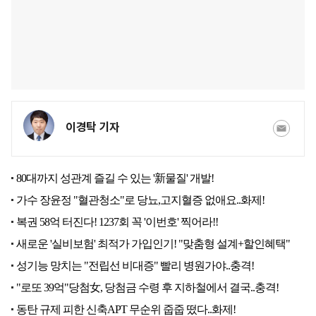
이경탁 기자