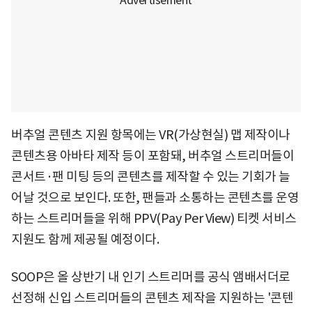
버추얼 콘텐츠 지원 항목에는 VR(가상현실) 맵 제작이나
콘텐츠용 아바타 제작 등이 포함돼, 버추얼 스트리머들이
콘서트·팬 미팅 등의 콘텐츠를 제작할 수 있는 기회가 늘
어날 것으로 보인다. 또한, 팬들과 소통하는 콘텐츠를 운영
하는 스트리머들을 위해 PPV(Pay Per View) 티켓 서비스
지원도 함께 제공될 예정이다.
SOOP은 올 상반기 내 인기 스트리머를 공식 앰배서더로
선정해 신입 스트리머들의 콘텐츠 제작을 지원하는 '콘텐