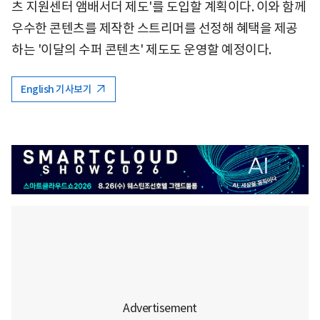
츠 지원센터 앰배서더 제도'를 도입할 계획이다. 이와 함께
우수한 콘텐츠를 제작한 스트리머를 선정해 혜택을 제공
하는 '이달의 수퍼 콘텐츠' 제도도 운영할 예정이다.
English 기사보기