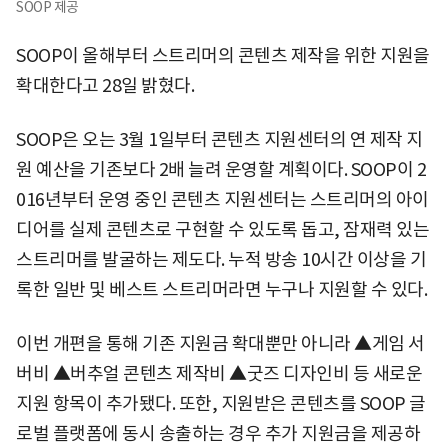
SOOP 제공
SOOP이 올해부터 스트리머의 콘텐츠 제작을 위한 지원을
확대한다고 28일 밝혔다.
SOOP은 오는 3월 1일부터 콘텐츠 지원센터의 연 제작 지
원 예산을 기존보다 2배 늘려 운영할 계획이다. SOOP이 2
016년부터 운영 중인 콘텐츠 지원센터는 스트리머의 아이
디어를 실제 콘텐츠로 구현할 수 있도록 돕고, 잠재력 있는
스트리머를 발굴하는 제도다. 누적 방송 10시간 이상을 기
록한 일반 및 베스트 스트리머라면 누구나 지원할 수 있다.
이번 개편을 통해 기존 지원금 확대뿐만 아니라 ▲게임 서
버비 ▲버추얼 콘텐츠 제작비 ▲굿즈 디자인비 등 새로운
지원 항목이 추가됐다. 또한, 지원받은 콘텐츠를 SOOP 글
로벌 플랫폼에 동시 송출하는 경우 추가 지원금을 제공하