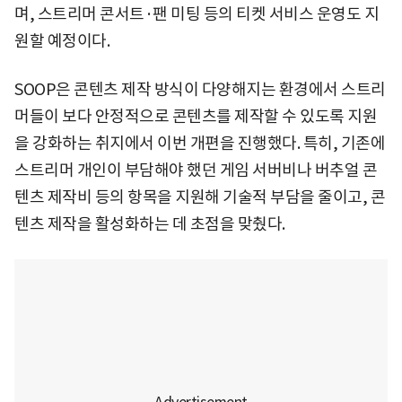
며, 스트리머 콘서트·팬 미팅 등의 티켓 서비스 운영도 지
원할 예정이다.
SOOP은 콘텐츠 제작 방식이 다양해지는 환경에서 스트리
머들이 보다 안정적으로 콘텐츠를 제작할 수 있도록 지원
을 강화하는 취지에서 이번 개편을 진행했다. 특히, 기존에
스트리머 개인이 부담해야 했던 게임 서버비나 버추얼 콘
텐츠 제작비 등의 항목을 지원해 기술적 부담을 줄이고, 콘
텐츠 제작을 활성화하는 데 초점을 맞췄다.