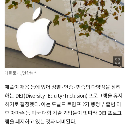
애플 로고. /연합뉴스
애플이 채용 등에 있어 성별·인종·민족의 다양성을 장려
하는 DEI(Diversity·Equity·Inclusion) 프로그램을 유지
하기로 결정했다. 이는 도널드 트럼프 2기 행정부 출범 이
후 아마존 등 미국 대형 기술 기업들이 잇따라 DEI 프로그
램을 폐지하고 있는 것과 대비된다.