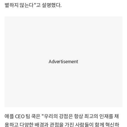
별하지 않는다"고 설명했다.
애플 CEO 팀 쿡은 "우리의 강점은 항상 최고의 인재를 채
용하고 다양한 배경과 관점을 가진 사람들이 함께 혁신하