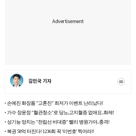
김민국 기자