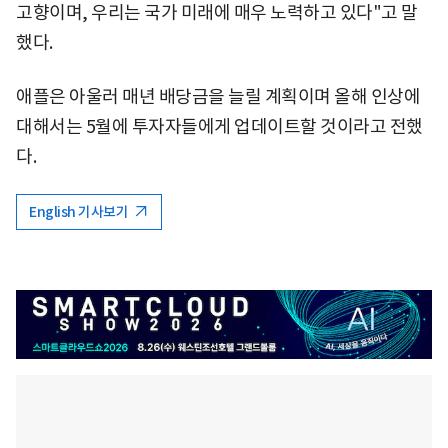
고향이며, 우리는 국가 미래에 매우 노력하고 있다"고 말
했다.
애플은 아울러 매년 배당금을 늘릴 계획이며 올해 인상에
대해서는 5월에 투자자들에게 업데이트할 것이라고 전했
다.
English 기사보기