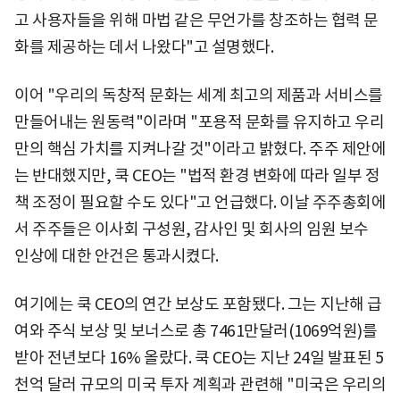
고 사용자들을 위해 마법 같은 무언가를 창조하는 협력 문
화를 제공하는 데서 나왔다"고 설명했다.
이어 "우리의 독창적 문화는 세계 최고의 제품과 서비스를
만들어내는 원동력"이라며 "포용적 문화를 유지하고 우리
만의 핵심 가치를 지켜나갈 것"이라고 밝혔다. 주주 제안에
는 반대했지만, 쿡 CEO는 "법적 환경 변화에 따라 일부 정
책 조정이 필요할 수도 있다"고 언급했다. 이날 주주총회에
서 주주들은 이사회 구성원, 감사인 및 회사의 임원 보수
인상에 대한 안건은 통과시켰다.
여기에는 쿡 CEO의 연간 보상도 포함됐다. 그는 지난해 급
여와 주식 보상 및 보너스로 총 7461만달러(1069억원)를
받아 전년보다 16% 올랐다. 쿡 CEO는 지난 24일 발표된 5
천억 달러 규모의 미국 투자 계획과 관련해 "미국은 우리의