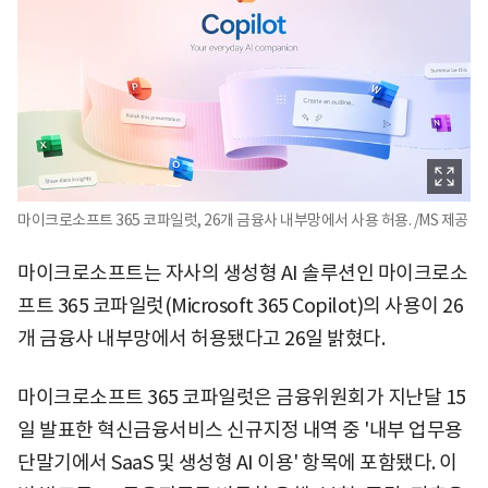
마이크로소프트 365 코파일럿, 26개 금융사 내부망에서 사용 허용. /MS 제공
마이크로소프트는 자사의 생성형 AI 솔루션인 마이크로소
프트 365 코파일럿(Microsoft 365 Copilot)의 사용이 26
개 금융사 내부망에서 허용됐다고 26일 밝혔다.
마이크로소프트 365 코파일럿은 금융위원회가 지난달 15
일 발표한 혁신금융서비스 신규지정 내역 중 '내부 업무용
단말기에서 SaaS 및 생성형 AI 이용' 항목에 포함됐다. 이