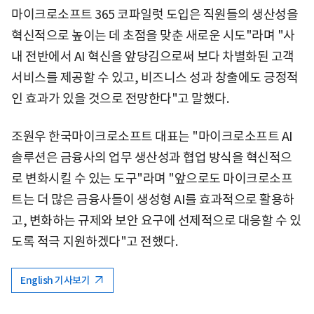
마이크로소프트 365 코파일럿 도입은 직원들의 생산성을
혁신적으로 높이는 데 초점을 맞춘 새로운 시도"라며 "사
내 전반에서 AI 혁신을 앞당김으로써 보다 차별화된 고객
서비스를 제공할 수 있고, 비즈니스 성과 창출에도 긍정적
인 효과가 있을 것으로 전망한다"고 말했다.
조원우 한국마이크로소프트 대표는 "마이크로소프트 AI
솔루션은 금융사의 업무 생산성과 협업 방식을 혁신적으
로 변화시킬 수 있는 도구"라며 "앞으로도 마이크로소프
트는 더 많은 금융사들이 생성형 AI를 효과적으로 활용하
고, 변화하는 규제와 보안 요구에 선제적으로 대응할 수 있
도록 적극 지원하겠다"고 전했다.
English 기사보기