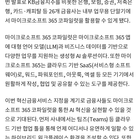
번 발표로 KB금융지주를 비롯한 은행, 보험, 증권, 저축은
행, 카드·캐피탈 등 26개 금융사는 내부 업무용 단말기에
서 마이크로소프트 365 코파일럿을 활용할 수 있게 됐다.
마이크로소프트 365 코파일럿은 마이크로소프트 365 앱
에 대형 언어 모델(LLM)과 비즈니스 데이터를 기반으로
다양한 업무를 지원하는 생성형 AI 솔루션이다. 또한 마이
크로소프트 365는 클라우드 기반 SaaS(서비스형 소프트
웨어)로, 워드, 파워포인트, 아웃룩, 엑셀 등 모든 기기에서
원활하게 작성, 협업 및 공유할 수 있는 도구를 제공한다.
이번 혁신금융서비스 지정을 계기로 금융사들도 마이크로
소프트 365 코파일럿을 통한 AI 혁신을 실현할 수 있을 것
으로 기대된다. 먼저 사내에서는 팀즈(Teams) 등 클라우
드 기반 협업 툴을 통해 언제 어디서나 유연하게 일할 수 있
는 하이브리드 워크플레이스 환경을 조성할 수 있다. 또한