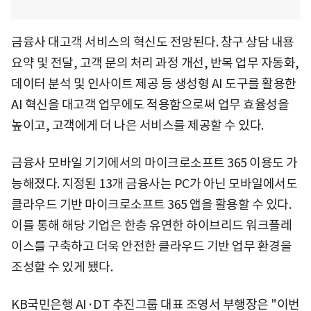
금융사 대고객 서비스의 혁신도 전망된다. 창구 상담 내용
요약 및 전달, 고객 문의 처리 과정 개선, 반복 업무 자동화,
데이터 분석 및 인사이트 제공 등 생성형 AI 도구를 활용한
AI 혁신을 대고객 업무에도 적용함으로써 업무 효율성을
높이고, 고객에게 더 나은 서비스를 제공할 수 있다.
금융사 모바일 기기에서의 마이크로소프트 365 이용도 가
능해졌다. 지정된 13개 금융사는 PC가 아닌 모바일에서도
클라우드 기반 마이크로소프트 365 앱을 활용할 수 있다.
이를 통해 해당 기업은 한층 유연한 하이브리드 워크플레
이스를 구축하고 더욱 안전한 클라우드 기반 업무 환경을
조성할 수 있게 됐다.
KB국민은행 AI·DT 추진그룹 대표 조영서 부행장은 "이번