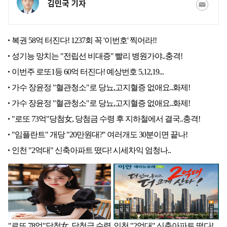
김민국 기자