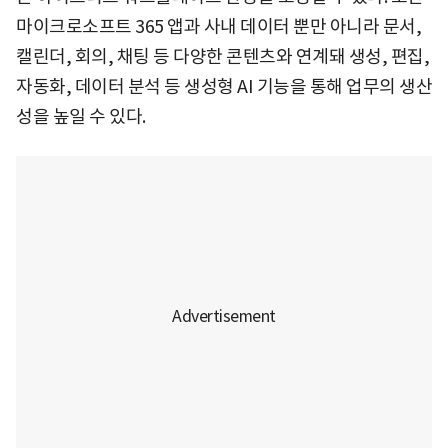
마이크로소프트 365 앱과 사내 데이터 뿐만 아니라 문서,
캘린더, 회의, 채팅 등 다양한 콘텐츠와 연계돼 생성, 편집,
자동화, 데이터 분석 등 생성형 AI 기능을 통해 업무의 생산
성을 높일 수 있다.