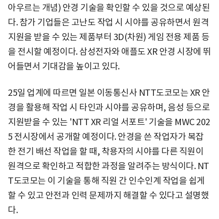
아우르는 개념) 안경 기술을 확인할 수 있을 것으로 예상된
다. 참가 기업들은 고난도 작업 시 시야를 공유하면서 원격
지원을 받을 수 있는 제품부터 3D(차원) 게임 전용 제품 등
을 전시할 예정이다. 삼성전자와 애플도 XR 안경 시장에 뛰
어들면서 기대감을 높이고 있다.
25일 업계에 따르면 일본 이동통신사 NTT도코모는 XR 안
경을 활용해 작업 시 타인과 시야를 공유하며, 음성 등으로
지원받을 수 있는 'NTT XR 리얼 서포트' 기술을 MWC 202
5 전시장에서 공개할 예정이다. 안경을 쓴 작업자가 복잡
한 전기 배선 작업을 할 때, 착용자의 시야를 다른 직원이
원격으로 확인하고 적합한 과정을 알려주는 방식이다. NT
T도코모는 이 기술을 통해 직원 간 인수인계 작업을 쉽게
할 수 있고 안전과 인력 문제까지 해결할 수 있다고 설명했
다.