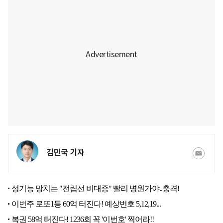
김민국 기자