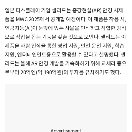
일본 디스플레이 기업 셀리드는 증강현실(AR) 안경 시제
품을 MWC 2025에서 공개할 예정이다. 이 제품은 착용 시,
인공지능(AI)이 눈앞에 있는 사물을 인식하고 적합한 방식
으로 작업을 돕는 기능을 갖출 것으로 보인다. 셀리드는 이
제품을 사람 인식을 통한 영업 지원, 안전 운전 지원, 학습
지원, 엔터테인먼트용으로 활용할 수 있다고 설명했다. 셀
리드는 올해 AR 안경 개발을 가속화하기 위해 교세라 등으
로부터 20억엔(약 190억원)의 투자를 유치하기도 했다.