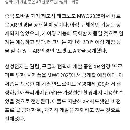
셀리드가 개발 중인 AR 안경 모습. /셀리드 제공
중국 모바일 기기 제조사 테크노도 MWC 2025에서 새로
운 AR 안경을 공개할 예정이다. 아직 구체적인 기능은 공
개되지 않았으나, 게이밍 기능에 특화한 제품일 것으로 업
계는 예상하고 있다. 테크노는 지난해 3D 레이싱 게임 등
을 할 수 있는 AR 안경인 '포켓 고 AR'을 공개했다.
삼성전자는 퀄컴, 구글과 협력해 개발 중인 XR 안경 '프로
젝트 무한' 시제품을 MWC 2025에서 공개할 예정이다. 이
제품을 착용한 채 기존 안드로이드 운영체제(OS)에서 실
행하던 애플리케이션(앱)을 가상현실 환경에서 이용할 수
있을 것으로 전망된다. 애플도 지난해 XR 헤드셋인 '비전
프로'를 공개한 뒤, 차기작 개발을 진행하고 있는 것으로
전해졌다.