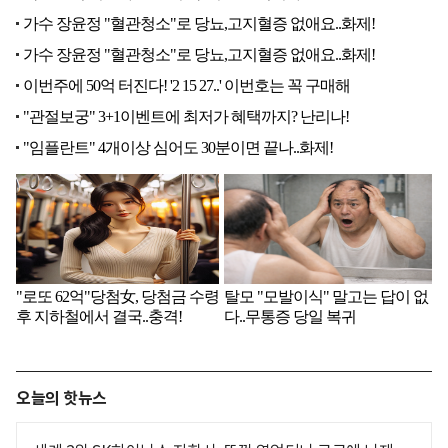
오늘의 핫뉴스