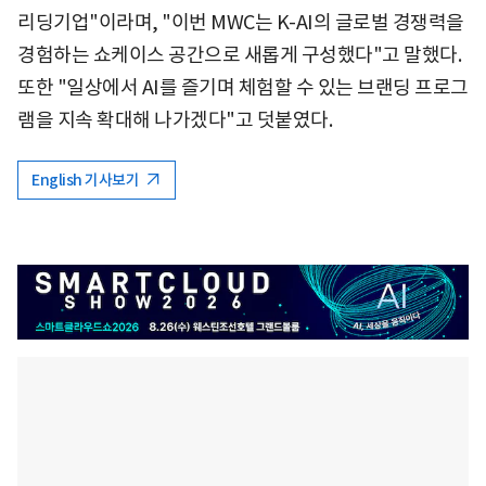
리딩기업"이라며, "이번 MWC는 K-AI의 글로벌 경쟁력을
경험하는 쇼케이스 공간으로 새롭게 구성했다"고 말했다.
또한 "일상에서 AI를 즐기며 체험할 수 있는 브랜딩 프로그
램을 지속 확대해 나가겠다"고 덧붙였다.
English 기사보기