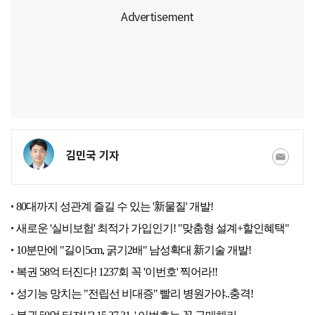
김민국 기자