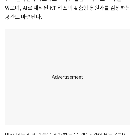
있으며, AI로 제작된 KT 위즈의 맞춤형 응원가를 감상하는
공간도 마련된다.