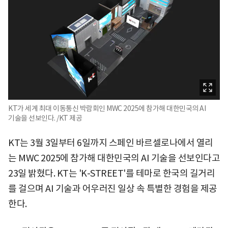
KT가 세계 최대 이동통신 박람회인 MWC 2025에 참가해 대한민국의 AI
기술을 선보인다. /KT 제공
KT는 3월 3일부터 6일까지 스페인 바르셀로나에서 열리
는 MWC 2025에 참가해 대한민국의 AI 기술을 선보인다고
23일 밝혔다. KT는 'K-STREET'를 테마로 한국의 길거리
를 걸으며 AI 기술과 어우러진 일상 속 특별한 경험을 제공
한다.