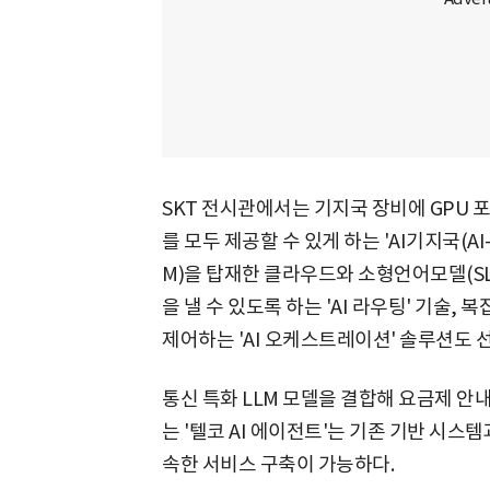
SKT 전시관에서는 기지국 장비에 GPU 
를 모두 제공할 수 있게 하는 'AI기지국(A
M)을 탑재한 클라우드와 소형언어모델(S
을 낼 수 있도록 하는 'AI 라우팅' 기술
제어하는 'AI 오케스트레이션' 솔루션도 
통신 특화 LLM 모델을 결합해 요금제 안내
는 '텔코 AI 에이전트'는 기존 기반 시스
속한 서비스 구축이 가능하다.