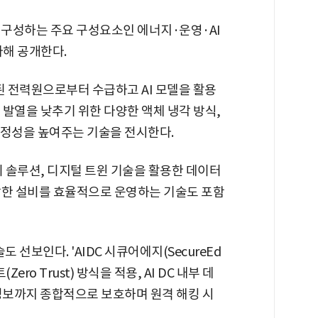
을 구성하는 주요 구성요소인 에너지·운영·AI
해 공개한다.
산된 전력원으로부터 수급하고 AI 모델을 활용
발열을 낮추기 위한 다양한 액체 냉각 방식,
안정성을 높여주는 기술을 전시한다.
리 솔루션, 디지털 트윈 기술을 활용한 데이터
잡한 설비를 효율적으로 운영하는 기술도 포함
도 선보인다. 'AIDC 시큐어에지(SecureEd
ro Trust) 방식을 적용, AI DC 내부 데
보까지 종합적으로 보호하며 원격 해킹 시