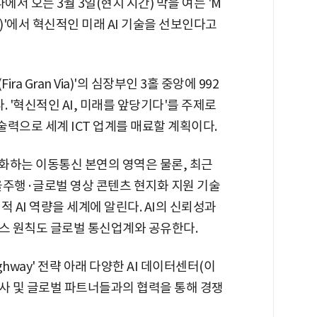
에서 오는 3월 3일(현지 시간) 막을 여는 'M
 2025)'에서 혁신적인 미래 AI 기술을 선보인다고
ra Gran Via)'의 심장부인 3홀 중앙에 992
. '혁신적인 AI, 미래를 앞당기다'를 주제로
력으로 세계 ICT 업계를 매료할 계획이다.
도화하는 이동통신 본연의 영역은 물론, 최근
율주행·글로벌 영상 콘텐츠 현지화 지원 기술
 AI 역량을 세계에 알린다. AI의 신뢰성과
넌스 원칙도 글로벌 통신업계와 공유한다.
 Highway' 전략 아래 다양한 AI 데이터센터(이
 멤버사 및 글로벌 파트너들과의 협력을 통해 경쟁