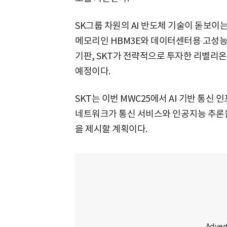
SK그룹 차원의 AI 반도체 기술이 돋보이
메모리인 HBM3E와 데이터센터용 고성능 S
기판, SKT가 전략적으로 투자한 리벨리온의
예정이다.
SKT는 이번 MWC25에서 AI 기반 통신
네트워크가 통신 서비스와 인공지능 추론을
을 제시할 계획이다.