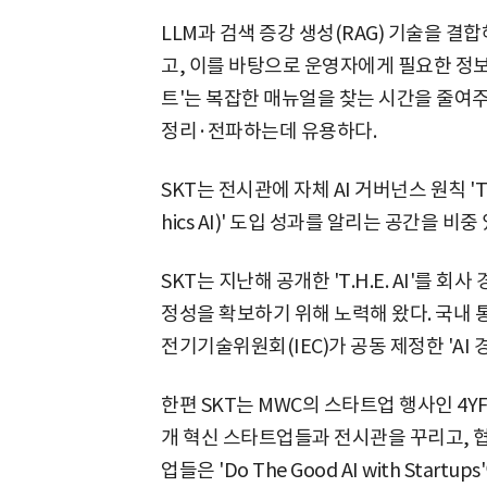
LLM과 검색 증강 생성(RAG) 기술을 
고, 이를 바탕으로 운영자에게 필요한 정
트'는 복잡한 매뉴얼을 찾는 시간을 줄여
정리·전파하는데 유용하다.
SKT는 전시관에 자체 AI 거버넌스 원칙 'T.H.E. 
hics AI)' 도입 성과를 알리는 공간을 비
SKT는 지난해 공개한 'T.H.E. AI'를 회
정성을 확보하기 위해 노력해 왔다. 국내 
전기기술위원회(IEC)가 공동 제정한 'AI
한편 SKT는 MWC의 스타트업 행사인 4YFN 4
개 혁신 스타트업들과 전시관을 꾸리고, 
업들은 'Do The Good AI with Sta