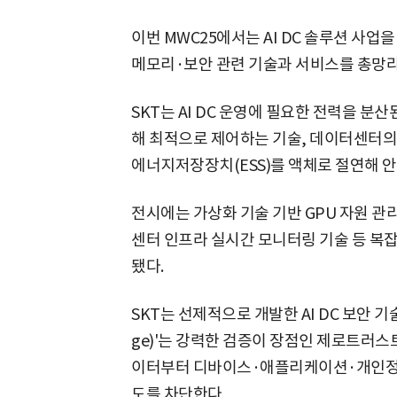
이번 MWC25에서는 AI DC 솔루션 사업
메모리·보안 관련 기술과 서비스를 총망라
SKT는 AI DC 운영에 필요한 전력을 분
해 최적으로 제어하는 기술, 데이터센터의 
에너지저장장치(ESS)를 액체로 절연해 
전시에는 가상화 기술 기반 GPU 자원 관
센터 인프라 실시간 모니터링 기술 등 복
됐다.
SKT는 선제적으로 개발한 AI DC 보안 기술
ge)'는 강력한 검증이 장점인 제로트러스트(Ze
이터부터 디바이스·애플리케이션·개인정
도를 차단한다.