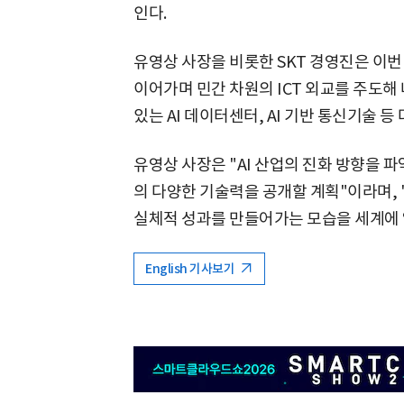
인다.
유영상 사장을 비롯한 SKT 경영진은 이
이어가며 민간 차원의 ICT 외교를 주도해
있는 AI 데이터센터, AI 기반 통신기술 
유영상 사장은 "AI 산업의 진화 방향을 
의 다양한 기술력을 공개할 계획"이라며,
실체적 성과를 만들어가는 모습을 세계에 
English 기사보기