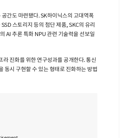
는 공간도 마련됐다. SK하이닉스의 고대역폭
SD 스토리지 등의 첨단 제품, SKC의 유리
 AI 추론 특화 NPU 관련 기술력을 선보일
 인프라 진화를 위한 연구성과를 공개한다. 통신
 동시 구현할 수 있는 형태로 진화하는 방법