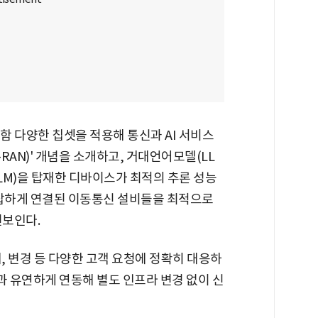
포함 다양한 칩셋을 적용해 통신과 AI 서비스
I-RAN)' 개념을 소개하고, 거대언어모델(LL
LM)을 탑재한 디바이스가 최적의 추론 성능
, 복잡하게 연결된 이동통신 설비들을 최적으로
선보인다.
, 변경 등 다양한 고객 요청에 정확히 대응하
템과 유연하게 연동해 별도 인프라 변경 없이 신