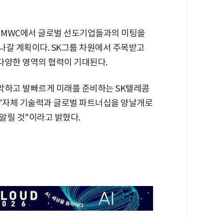
번 MWC에서 글로벌 선도기업들과의 미팅을
 나갈 계획이다. SK그룹 차원에서 주목받고
등 다양한 영역의 협력이 기대된다.
파악하고 발빠르게 미래를 준비하는 SK텔레콤
 "자체 기술력과 글로벌 파트너십을 양날개로
알릴 것"이라고 밝혔다.