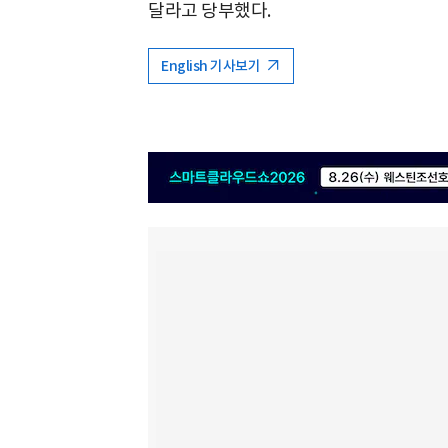
달라고 당부했다.
English 기사보기