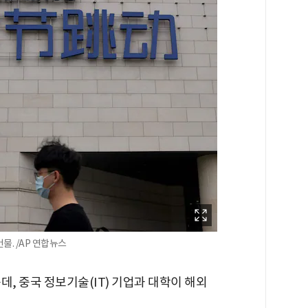
. /AP 연합뉴스
데, 중국 정보기술(IT) 기업과 대학이 해외