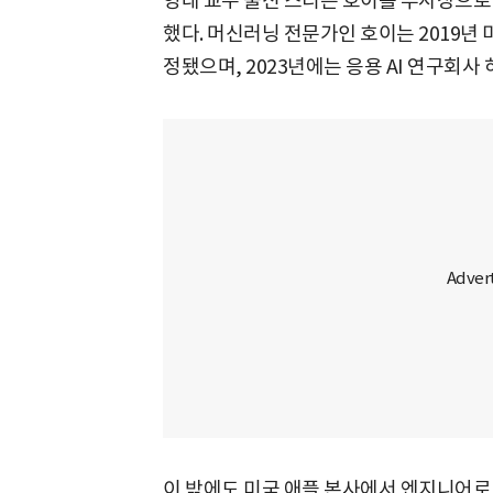
영대 교수 출신 스티븐 호이를 부사장으로 
했다. 머신러닝 전문가인 호이는 2019년
정됐으며, 2023년에는 응용 AI 연구회사
이 밖에도 미국 애플 본사에서 엔지니어로