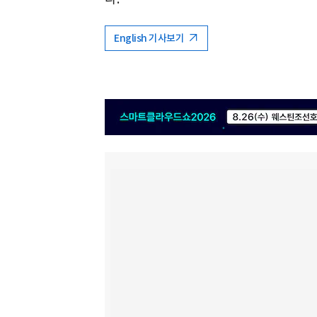
English 기사보기