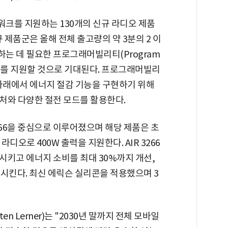
크를 지원하는 130개의 신규 라디오 제품
 제품군은 올해 전체 출고량의 약 3분의 2 이
는 데 필요한 프로그래머빌리티(Program
 진화를 지원할 것으로 기대된다. 프로그래머빌리
 아래에서 에너지 절감 기능을 구현하기 위해
처와 다양한 절전 모드를 활용한다.
266을 중심으로 이루어졌으며 해당 제품은 초
라디오로 400W 출력을 지원한다. AIR 3266
시키고 에너지 소비를 최대 30%까지 개선,
시킨다. 최신 에릭슨 실리콘을 적용했으며 3
n Lerner)는 "2030년 말까지 전체 모바일