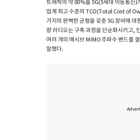
트래픽의 약 80%를 5G(5세대 이동통신
업계 최고 수준의 TCO(Total Cost of
가지의 완벽한 균형을 갖춘 5G 장비에 대
량 라디오는 구축 과정을 단순화시키고, 인터
여러 개의 매시브 MIMO 주파수 밴드를 
말했다.