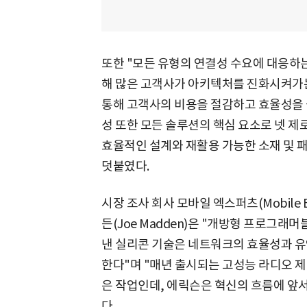
또한 "모든 유형의 연결성 수요에 대응하
해 많은 고객사가 아키텍처를 진화시켜가
통해 고객사의 비용을 절감하고 효율성을 
성 또한 모든 솔루션의 핵심 요소로 넷 제로(
효율적인 설계와 재활용 가능한 소재 및 패시브
덧붙였다.
시장 조사 회사 모바일 엑스퍼츠(Mobile 
든(Joe Madden)은 "개방형 프로그
낸 실리콘 기술은 네트워크의 효율성과 
한다"며 "매년 출시되는 고성능 라디오 제
은 작업인데, 에릭슨은 혁신의 흐름에 앞
다.