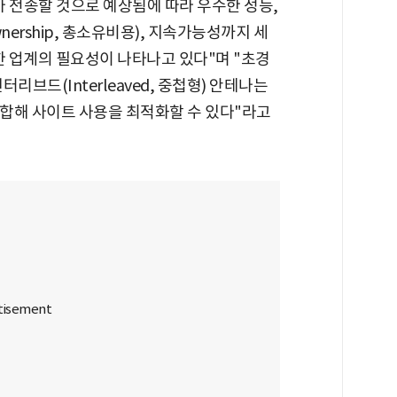
)가 전송할 것으로 예상됨에 따라 우수한 성능,
 Ownership, 총소유비용), 지속가능성까지 세
한 업계의 필요성이 나타나고 있다"며 "초경
리브드(Interleaved, 중첩형) 안테나는
결합해 사이트 사용을 최적화할 수 있다"라고