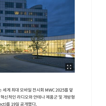
계 최대 모바일 전시회 MWC 2025를 앞
 혁신적인 라디오와 안테나 제품군 및 개방형
ct)를 19일 공개했다.