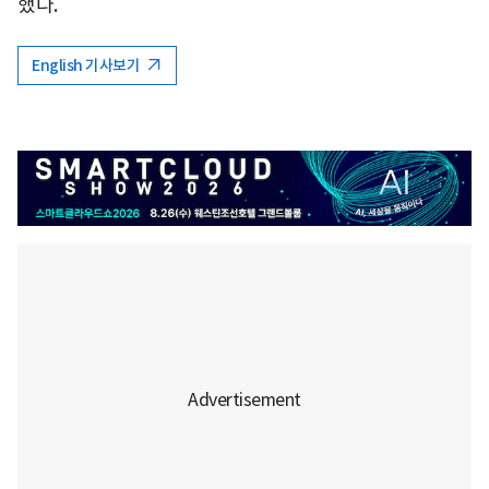
했다.
English 기사보기