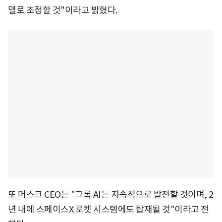
델로 조정할 것"이라고 밝혔다.
또 머스크 CEO는 "그록 AI는 지속적으로 발전할 것이며, 2
년 내에 스페이스X 로켓 시스템에도 탑재될 것"이라고 전