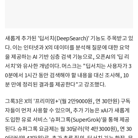
새롭게 추가된 '딥서치(DeepSearch)' 기능도 주목받고 있
다. 이는 인터넷과 X의 데이터를 분석해 질문에 대한 요약
을 제공하는 AI 기반 심층 검색 기능으로, 오픈AI의 '딥 리
서치'와 유사한 개념이다. 머스크는 "딥서치는 사용자가 3
0분에서 1시간 동안 검색해야 할 내용을 대신 조사해, 10
분 만에 정리된 결과를 제공한다"고 강조했다.
그록3은 X의 '프리미엄+'(월 2만9000원, 연 30만원) 구독
자들이 먼저 사용할 수 있으며, 추가 기능은 xAI가 새롭게
도입한 유료 서비스 '슈퍼그록(SuperGrok)'을 통해 제공
된다. 슈퍼그록 요금제는 월 30달러(약 4만3000원), 연 30