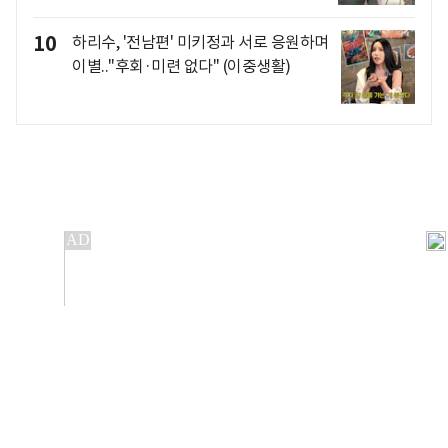
10
하리수, '전남편' 미키정과 서로 응원하며
이별.."후회·미련 없다" (이중생활)
개인정보처리방침
앱설치(Android)
본 사이트의 주가 시세정보는 정보 제공 목적이며, 오류가
발생하거나 지연될 수 있습니다.
이용에 따른 책임은 이용자 본인에게 있으며, 당사는 법적 책임을
지지 않습니다. 게시된 정보는 무단 복제·배포할 수 없습니다.
Copyright 조선비즈 All rights reserved.