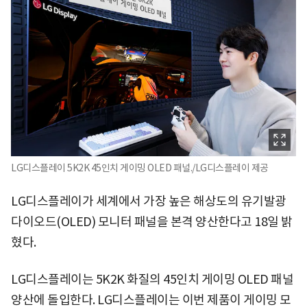
LG디스플레이 5K2K 45인치 게이밍 OLED 패널./LG디스플레이 제공
LG디스플레이가 세계에서 가장 높은 해상도의 유기발광
다이오드(OLED) 모니터 패널을 본격 양산한다고 18일 밝
혔다.
LG디스플레이는 5K2K 화질의 45인치 게이밍 OLED 패널
양산에 돌입한다. LG디스플레이는 이번 제품이 게이밍 모