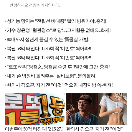
안녕하세요 전병수 기자입니다.