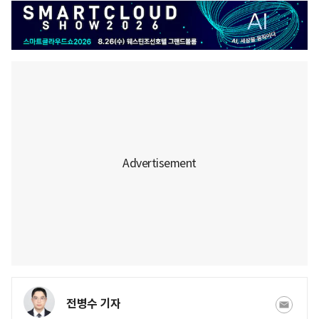
전병수 기자