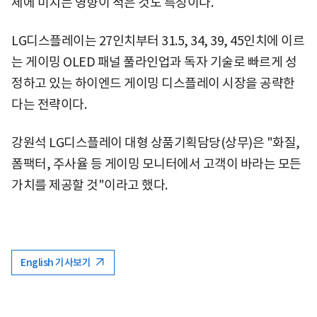
체에 미치는 영향이 적은 것도 특징이다.
LG디스플레이는 27인치부터 31.5, 34, 39, 45인치에 이르
는 게이밍 OLED 패널 풀라인업과 독자 기술로 빠르게 성
정하고 있는 하이엔드 게이밍 디스플레이 시장을 공략한
다는 전략이다.
강원석 LG디스플레이 대형 상품기획담당(상무)은 "화질,
폼팩터, 주사율 등 게이밍 모니터에서 고객이 바라는 모든
가치를 제공할 것"이라고 했다.
English 기사보기