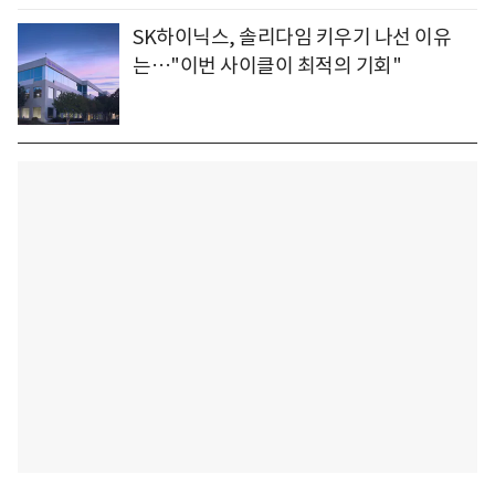
SK하이닉스, 솔리다임 키우기 나선 이유
는…"이번 사이클이 최적의 기회"