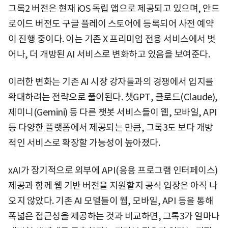
그록2 버전은 현재 iOS 독립 앱으로 제공되고 있으며, 안드
로이드 버전도 구글 플레이 스토어에 등록되어 사전 예약
이 진행 중이다. 이는 기존 X 프리미엄 전용 서비스에서 벗
어나, 더 개방된 AI 서비스로 변화하고 있음을 보여준다.
이러한 변화는 기존 AI 시장 강자들과의 경쟁에서 입지를
확대하려는 전략으로 풀이된다. 챗GPT, 클로드(Claude),
제미니(Gemini) 등 다른 챗봇 서비스들이 웹, 모바일, API
등 다양한 플랫폼에서 제공되는 만큼, 그록3도 보다 개방
적인 서비스로 확장할 가능성이 높아졌다.
xAI가 장기적으로 외부에 API(응용 프로그램 인터페이스)
제공과 함께 웹 기반 버전을 지원할지 공식 입장은 아직 나
오지 않았다. 기존 AI 모델들이 웹, 모바일, API 등을 통해
폭넓은 접근성을 제공하는 것과 비교하면, 그록3가 얼마나