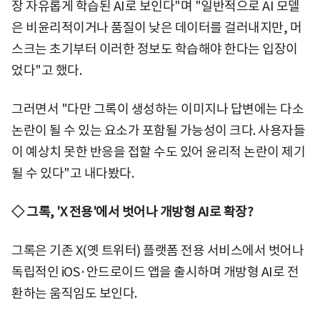
장 자유롭게 학습된 AI로 보인다"며 "일반적으로 AI 모델
은 비윤리적이거나 품질이 낮은 데이터를 걸러내지만, 머
스크는 초기부터 이러한 정보도 학습해야 한다는 입장이
었다"고 했다.
그러면서 "다만 그록이 생성하는 이미지나 답변에는 다소
논란이 될 수 있는 요소가 포함될 가능성이 크다. 사용자들
이 예상치 못한 반응을 접할 수도 있어 윤리적 논란이 제기
될 수 있다"고 내다봤다.
◇ 그록, 'X 전용'에서 벗어나 개방형 AI로 확장?
그록은 기존 X(옛 트위터) 플랫폼 전용 서비스에서 벗어나
독립적인 iOS·안드로이드 앱을 출시하며 개방형 AI로 전
환하는 움직임도 보인다.