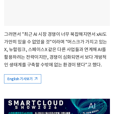
그러면서 "최근 AI 시장 경쟁이 너무 복잡해지면서 xAI도
가만히 있을 수 없었을 것"이라며 "머스크가 가지고 있는
X, 뉴럴링크, 스페이스X 같은 다른 사업들과 연계해 AI를
활용하려는 전략이지만, 경쟁이 심화되면서 보다 개방적
인 생태계를 구축할 수밖에 없는 환경이 됐다"고 했다.
English 기사보기