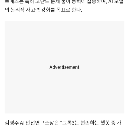
르메스는 특히 고난도 문제 풀이 능력에 집중하며, AI 모델
의 논리적 사고력 강화를 목표로 한다.
김명주 AI 안전연구소장은 "그록3는 현존하는 챗봇 중 가