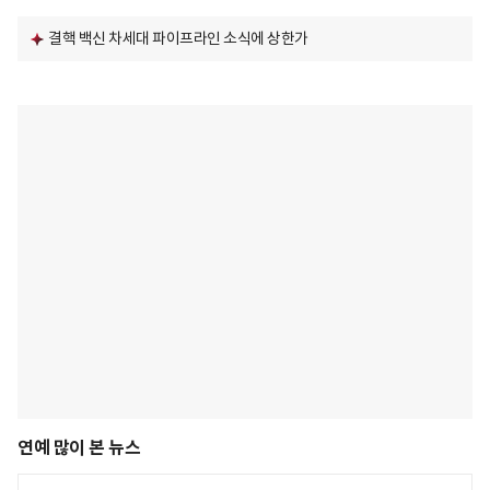
결핵 백신 차세대 파이프라인 소식에 상한가
연예 많이 본 뉴스