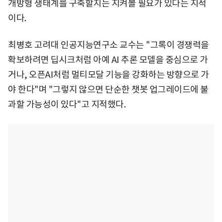
개방형 생태계를 구축할지는 지켜볼 필요가 있다는 지적
이다.
최병호 고려대 인공지능연구소 교수는 "그록이 경쟁력을
확보하려면 딥시크처럼 아예 AI 추론 모델을 중심으로 가
거나, 오픈AI처럼 멀티모달 기능을 강화하는 방향으로 가
야 한다"며 "그렇지 않으면 단순한 챗봇 업그레이드에 불
과할 가능성이 있다"고 지적했다.