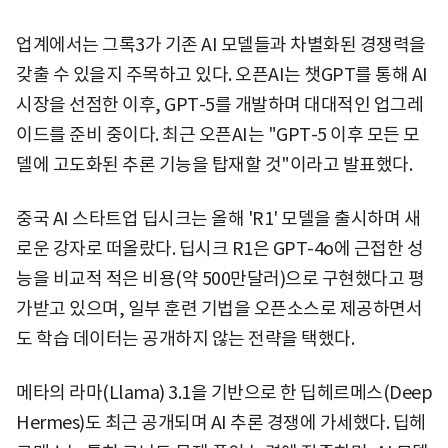
업계에서는 그록3가 기존 AI 모델들과 차별화된 경쟁력을
갖출 수 있을지 주목하고 있다. 오픈AI는 챗GPT를 통해 AI
시장을 선점한 이후, GPT-5를 개발하며 대대적인 업그레
이드를 준비 중이다. 최근 오픈AI는 "GPT-5 이후 모든 모
델에 고도화된 추론 기능을 탑재할 것"이라고 발표했다.
중국 AI 스타트업 딥시크는 올해 'R1' 모델을 출시하며 새
로운 강자로 떠올랐다. 딥시크 R1은 GPT-4o에 근접한 성
능을 비교적 적은 비용(약 500만달러)으로 구현했다고 평
가받고 있으며, 일부 훈련 기법을 오픈소스로 제공하면서
도 학습 데이터는 공개하지 않는 전략을 택했다.
메타의 라마(Llama) 3.1을 기반으로 한 딥헤르메스(Deep
Hermes)도 최근 공개되며 AI 추론 경쟁에 가세했다. 딥헤