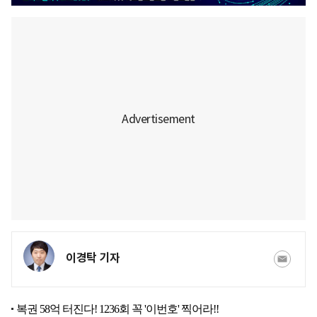
이경탁 기자