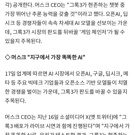
각) 공개한다. 머스크 CEO는 "그록3가 현존하는 챗봇 중
가장 뛰어난 추론 능력을 갖출 것"이라고 했다. 오픈AI, 딥
시크 등 경쟁자들이 속속 차세대 AI 모델을 선보이는 가운
데, 그록3가 시장의 판도를 뒤바꿀 '게임 체인저'가 될 수
있을지 주목된다.
◇ 머스크 "지구에서 가장 똑똑한 AI"
17일 업계에 따르면 AI 시장에서 오픈AI, 구글, 딥시크, 메
타 등 주요 빅테크 기업들과 오픈소스 기반 모델들이 치열
한 경쟁을 벌이는 가운데, 그록3가 판도를 바꿀 수 있을지
주목된다.
머스크 CEO는 지난 16일 소셜미디어 X(옛 트위터)에 "그
록3 배포가 라이브 시연과 함께 진행된다"며 "지구에서 가