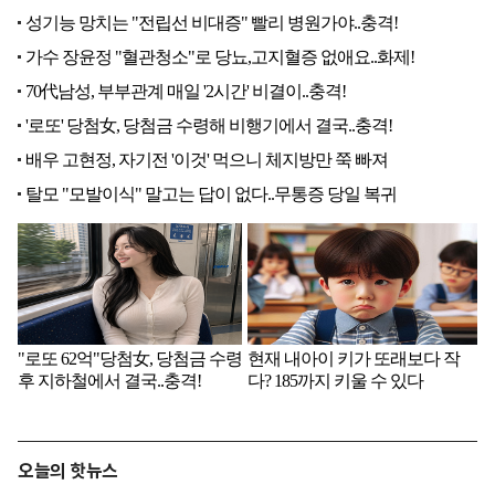
오늘의 핫뉴스