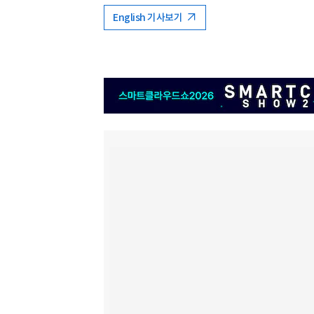
English 기사보기