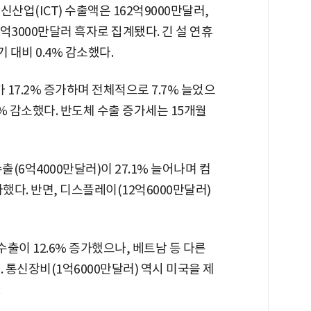
업(ICT) 수출액은 162억9000만달러,
8억3000만달러 흑자로 집계됐다. 긴 설 연휴
 대비 0.4% 감소했다.
 17.2% 증가하며 전체적으로 7.7% 늘었으
3% 감소했다. 반도체 수출 증가세는 15개월
수출(6억4000만달러)이 27.1% 늘어나며 컴
했다. 반면, 디스플레이(12억6000만달러)
수출이 12.6% 증가했으나, 베트남 등 다른
 통신장비(1억6000만달러) 역시 미국을 제
.