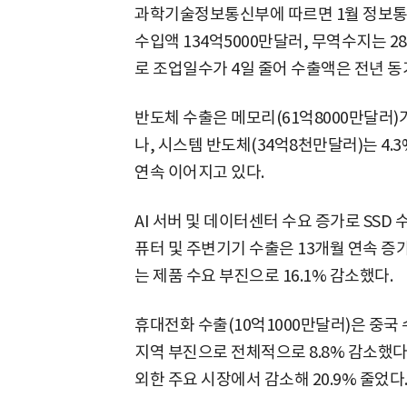
과학기술정보통신부에 따르면 1월 정보통신산
수입액 134억5000만달러, 무역수지는 2
로 조업일수가 4일 줄어 수출액은 전년 동기
반도체 수출은 메모리(61억8000만달러)가
나, 시스템 반도체(34억8천만달러)는 4.
연속 이어지고 있다.
AI 서버 및 데이터센터 수요 증가로 SSD 
퓨터 및 주변기기 수출은 13개월 연속 증가
는 제품 수요 부진으로 16.1% 감소했다.
휴대전화 수출(10억1000만달러)은 중국 
지역 부진으로 전체적으로 8.8% 감소했다.
외한 주요 시장에서 감소해 20.9% 줄었다