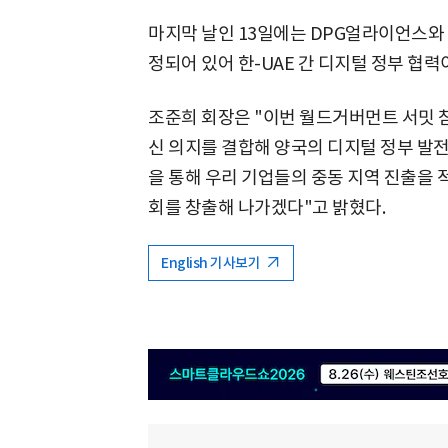
마지막 날인 13일에는 DPG얼라이언스
정되어 있어 한-UAE 간 디지털 정부 협력
조준희 회장은 "이번 월드거버먼트 서밋 참
신 의지를 결합해 양국의 디지털 정부 발전
을 통해 우리 기업들의 중동 지역 진출을 
회를 창출해 나가겠다"고 밝혔다.
English 기사보기