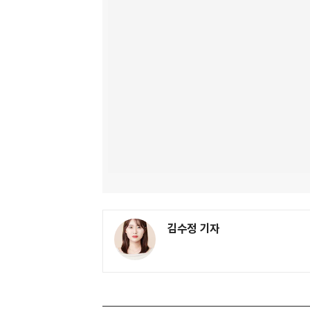
김수정 기자