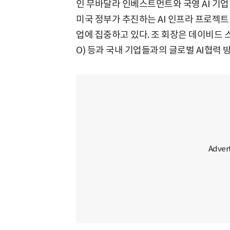
인 무바달라 인베스트먼트와 국영 AI 기업 G
미국 정부가 추진하는 AI 인프라 프로젝트 
업에 집중하고 있다. 조 회장은 데이비드 스콧(
O) 등과 국내 기업들과의 글로벌 AI협력 