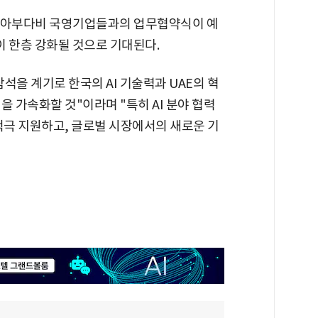
와 아부다비 국영기업들과의 업무협약식이 예
이 한층 강화될 것으로 기대된다.
석을 계기로 한국의 AI 기술력과 UAE의 혁
을 가속화할 것"이라며 "특히 AI 분야 협력
적극 지원하고, 글로벌 시장에서의 새로운 기