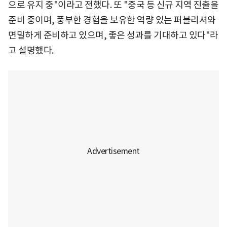
으로 유지 중"이라고 전했다. 또 "중국 등 신규 지역 진출을
준비 중이며, 풍부한 경험을 보유한 역량 있는 퍼블리셔와
면밀하게 준비하고 있으며, 좋은 성과를 기대하고 있다"라
고 설명했다.