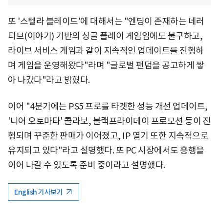
또 '스텔라 블레이드'에 대해서는 "엔딩이 존재하는 네러
티브(이야기) 기반의 싱글 플레이 게임임에도 불구하고,
라이브 서비스 게임과 같이 지속적인 업데이트를 진행하
며 게임을 운영해왔다"라며 "글로벌 팬덤을 공고하게 쌓
아 나갔다"라고 밝혔다.
이어 "4분기에는 PS5 프로를 타겟한 성능 개선 업데이트,
'니어 오토마타' 콜라보, 블랙프라이데이 프로모션 등이 진
행되며 꾸준한 판매가 이어졌고, IP 열기 또한 지속적으로
유지되고 있다"라고 설명했다. 또 PC 시장에서도 흥행을
이어 나갈 수 있도록 준비 중이라고 설명했다.
English 기사보기