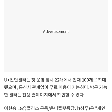
U+진단센터는 첫 운영 당시 22개에서 현재 100개로 확대
됐으며, 통신사 관계없이 무료 이용이 가능하다. 방문 가능
한 센터는 전용 홈페이지에서 확인할 수 있다.
이현승 LG유플러스 구독/옴니플랫폼담당(상무)은 "개인