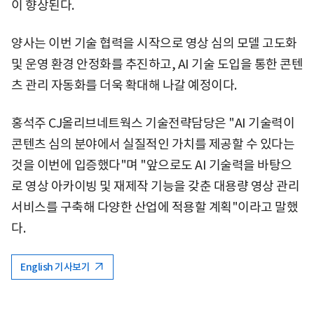
이 향상된다.
양사는 이번 기술 협력을 시작으로 영상 심의 모델 고도화
및 운영 환경 안정화를 추진하고, AI 기술 도입을 통한 콘텐
츠 관리 자동화를 더욱 확대해 나갈 예정이다.
홍석주 CJ올리브네트웍스 기술전략담당은 "AI 기술력이
콘텐츠 심의 분야에서 실질적인 가치를 제공할 수 있다는
것을 이번에 입증했다"며 "앞으로도 AI 기술력을 바탕으
로 영상 아카이빙 및 재제작 기능을 갖춘 대용량 영상 관리
서비스를 구축해 다양한 산업에 적용할 계획"이라고 말했
다.
English 기사보기