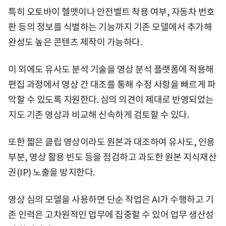
특히 오토바이 헬멧이나 안전벨트 착용 여부, 자동차 번호
판 등의 정보를 식별하는 기능까지 기존 모델에서 추가해
완성도 높은 콘텐츠 제작이 가능하다.
이 외에도 유사도 분석 기술을 영상 분석 플랫폼에 적용해
편집 과정에서 영상 간 대조를 통해 수정 사항을 빠르게 파
악할 수 있도록 지원한다. 심의 의견이 제대로 반영되었는
지도 기존 영상과 비교해 신속하게 검토할 수 있다.
또한 짧은 클립 영상이라도 원본과 대조하여 유사도, 인용
부분, 영상 활용 빈도 등을 점검하고 과도한 원본 지식재산
권(IP) 노출을 방지한다.
영상 심의 모델을 사용하면 단순 작업은 AI가 수행하고 기
존 인력은 고차원적인 업무에 집중할 수 있어 업무 생산성