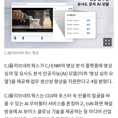
CJ올리브네트웍스 제공
CJ올리브네트웍스가 CJ ENM의 영상 분석 플랫폼에 영상
심의 및 유사도 분석 인공지능(AI) 모델(이하 '영상 심의 모
델')을 제공해 업무 생산성 향상을 지원한다고 4일 밝혔다.
CJ올리브네트웍스는 CGV와 포스터 속 인물의 얼굴을 바
꿀 수 있는 AI 무비필터 서비스를 론칭하고, tvN 화면 해설
방송에 AI 보이스 클로닝 기술을 제공하는 등 미디어 산업