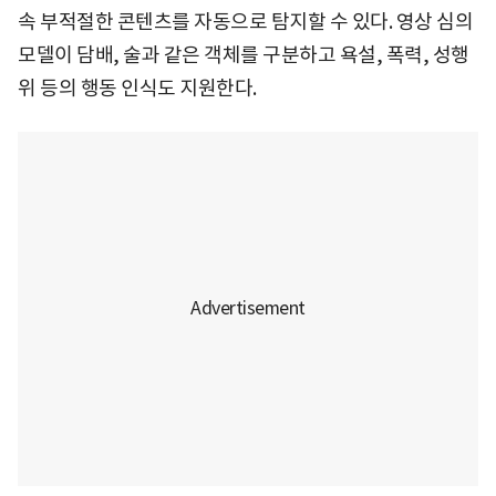
속 부적절한 콘텐츠를 자동으로 탐지할 수 있다. 영상 심의
모델이 담배, 술과 같은 객체를 구분하고 욕설, 폭력, 성행
위 등의 행동 인식도 지원한다.