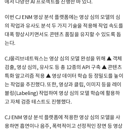
에서 다양한 AI 프로젝트를 진행한 바 있다.
이번 CJ ENM 영상 분석 플랫폼에는 영상 심의 모델의 심
의 작업과 유사도 분석 두 가지 기술을 적용해 작업 속도를
대폭 향상시키면서도 콘텐츠 품질을 유지할 수 있도록 돕
는다.
CJ올리브네트웍스는 영상 심의 모델 완성을 위해 ▲ 객체
검출, 영상 심의, 유사도 등 총 12종의 API 구축 ▲ 콘텐츠
특화 알고리즘 적용 ▲ 영상 데이터 학습 등 정밀도를 높이
는 작업을 추진했다. 또한, 영상과 클립, 이미지 등을 레이
블링(Labeling) 작업하여 영상 심의 모델 학습에 활용하
고 자체 검증 테스트도 진행했다.
CJ ENM 영상 분석 플랫폼에 적용한 영상 심의 모델을 사
용하면 흡연이나 음주, 폭력적이고 선정적인 장면 등 영상