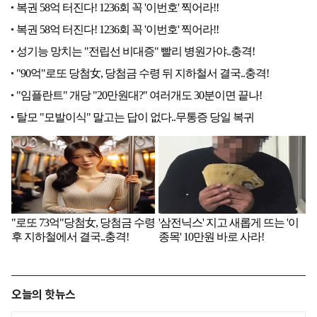
오늘의 핫뉴스