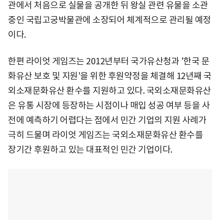
관에서 처음으로 실물을 공개한 뒤 왕실 관련 유물을 소관
중인 국립고궁박물관에 소장되어 체계적으로 관리될 예정
이다.
한편 라이엇 게임즈는 2012년부터 국가유산청과 '한국 문
화유산 보호 및 지원'을 위한 후원약정을 체결해 12년째 국
외소재문화유산 환수를 지원하고 있다. 국외소재문화유산
은 유통 시장에 등장하는 시점이나 매입 성공 여부 등을 사
전에 예측하기 어렵다는 점에서 민간 기업의 지원 사례가
극히 드물며 라이엇 게임즈는 국외소재문화유산 환수를
장기간 후원하고 있는 대표적인 민간 기업이다.