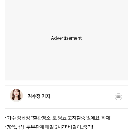
김수정 기자