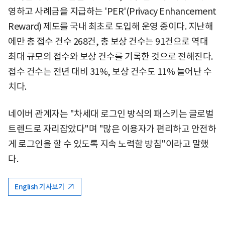
영하고 사례금을 지급하는 'PER'(Privacy Enhancement
Reward) 제도를 국내 최초로 도입해 운영 중이다. 지난해
에만 총 접수 건수 268건, 총 보상 건수는 91건으로 역대
최대 규모의 접수와 보상 건수를 기록한 것으로 전해진다.
접수 건수는 전년 대비 31%, 보상 건수도 11% 늘어난 수
치다.
네이버 관계자는 "차세대 로그인 방식의 패스키는 글로벌
트렌드로 자리잡았다"며 "많은 이용자가 편리하고 안전하
게 로그인을 할 수 있도록 지속 노력할 방침"이라고 말했
다.
English 기사보기