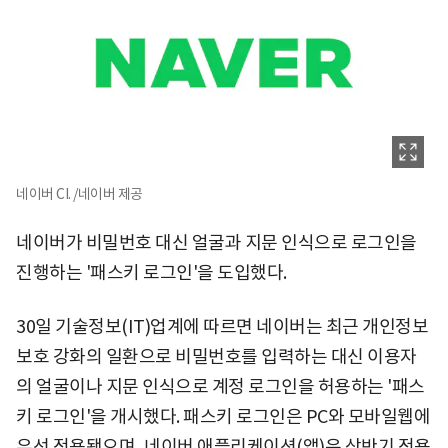
네이버 CI. /네이버 제공
네이버가 비밀번호 대신 얼굴과 지문 인식으로 로그인을
진행하는 '패스키 로그인'을 도입했다.
30일 기술정보(IT)업계에 따르면 네이버는 최근 개인정보
보호 강화의 일환으로 비밀번호를 입력하는 대신 이용자
의 얼굴이나 지문 인식으로 계정 로그인을 허용하는 '패스
키 로그인'을 개시했다. 패스키 로그인은 PC와 모바일웹에
우선 적용됐으며, 네이버 애플리케이션(앱)은 상반기 적용