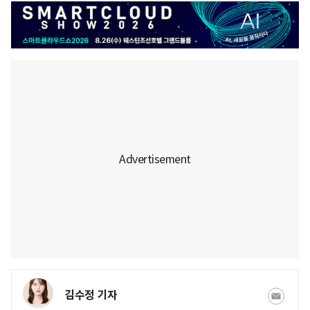
김수정 기자