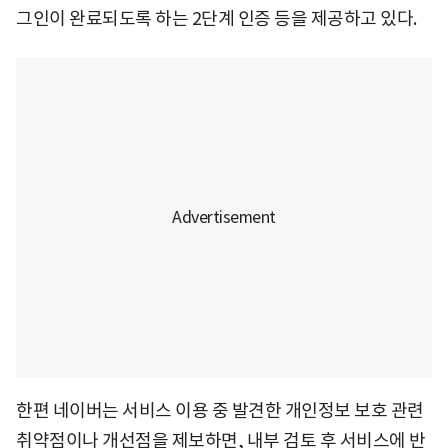
그인이 완료되도록 하는 2단계 인증 등을 제공하고 있다.
한편 네이버는 서비스 이용 중 발견한 개인정보 보호 관련
취약점이나 개선점을 제보하면, 내부 검토 후 서비스에 반