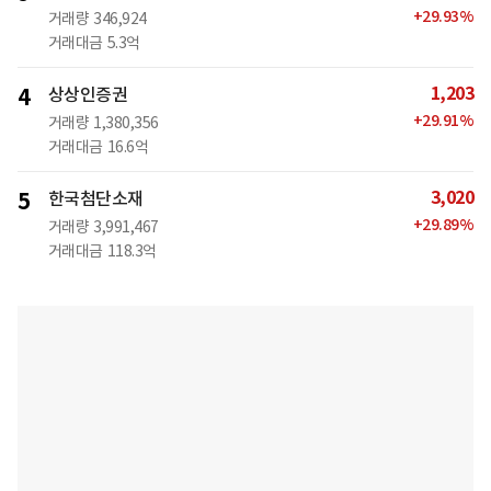
+
29.93
%
거래량
346,924
거래대금
5.3억
1,203
4
상상인증권
+
29.91
%
거래량
1,380,356
거래대금
16.6억
3,020
5
한국첨단소재
+
29.89
%
거래량
3,991,467
거래대금
118.3억