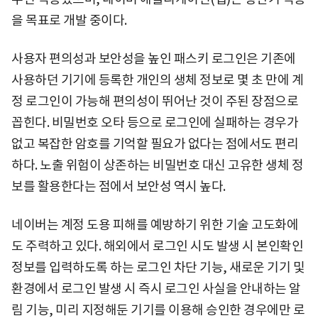
을 목표로 개발 중이다.
사용자 편의성과 보안성을 높인 패스키 로그인은 기존에
사용하던 기기에 등록한 개인의 생체 정보로 몇 초 만에 계
정 로그인이 가능해 편의성이 뛰어난 것이 주된 장점으로
꼽힌다. 비밀번호 오타 등으로 로그인에 실패하는 경우가
없고 복잡한 암호를 기억할 필요가 없다는 점에서도 편리
하다. 노출 위험이 상존하는 비밀번호 대신 고유한 생체 정
보를 활용한다는 점에서 보안성 역시 높다.
네이버는 계정 도용 피해를 예방하기 위한 기술 고도화에
도 주력하고 있다. 해외에서 로그인 시도 발생 시 본인확인
정보를 입력하도록 하는 로그인 차단 기능, 새로운 기기 및
환경에서 로그인 발생 시 즉시 로그인 사실을 안내하는 알
림 기능, 미리 지정해둔 기기를 이용해 승인한 경우에만 로