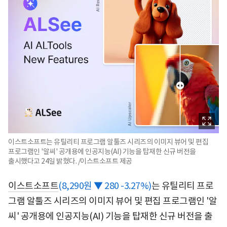
이스트소프트는 유틸리티 프로그램 알툴즈 시리즈의 이미지 뷰어 및 편집
프로그램인 '알씨' 공개용에 인공지능(AI) 기능을 탑재한 신규 버전을
출시했다고 24일 밝혔다. /이스트소프트 제공
이스트소프트
(8,290원 ▼ 280 -3.27%)
는 유틸리티 프로
그램 알툴즈 시리즈의 이미지 뷰어 및 편집 프로그램인 '알
씨' 공개용에 인공지능(AI) 기능을 탑재한 신규 버전을 출