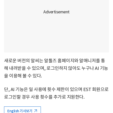
새로운 버전의 알씨는 알툴즈 홈페이지와 알매니저를 통
해 내려받을 수 있으며, 로그인하지 않아도 누구나 AI 기능
을 이용해 볼 수 있다.
단, AI 기능은 일 사용에 횟수 제한이 있으며 EST 회원으로
로그인할 경우 사용 횟수를 추가로 지원한다.
English 기사보기