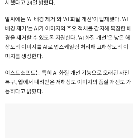
시했다고 24일 밝혔다.
알씨에는 'AI 배경 제거'와 'AI 화질 개선'이 탑재됐다. 'AI
배경 제거'는 AI가 이미지의 주요 객체를 감지해 복잡한 배
경을 제거할 수 있도록 지원한다. 'AI 화질 개선'은 낮은 해
상도의 이미지를 AI로 업스케일링 처리해 고해상도의 이
미지를 생성한다.
이스트소프트는 특히 AI 화질 개선 기능으로 오래된 사진
복구, 웹에서 내려받은 저해상도 이미지의 품질 개선도 가
능하다고 밝혔다.