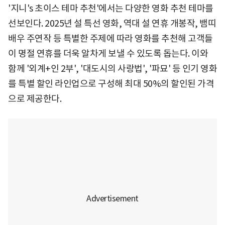
'지니's 초이스 테마 추천'에서는 다양한 영화 추천 테마를
선보인다. 2025년 설 특선 영화, 역대 설 연휴 개봉작, 뱀띠
배우 주연작 등 특별한 주제에 따라 영화를 추천해 고객들
이 명절 연휴를 더욱 알차게 보낼 수 있도록 돕는다. 이와
함께 '외계+인 2부', '대도시의 사랑법', '파묘' 등 인기 영화
를 특별 할인 라인업으로 구성해 최대 50%의 할인된 가격
으로 제공한다.