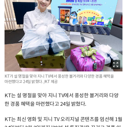
KT가 설 명절을 맞아 지니 TV에서 풍성한 볼거리와 다양한 경품 혜택을
마련했다고 24일 밝혔다. /KT 제공
KT는 설 명절을 맞아 지니 TV에서 풍성한 볼거리와 다양
한 경품 혜택을 마련했다고 24일 밝혔다.
KT는 최신 영화 및 지니 TV 오리지널 콘텐츠를 엄선해 1월