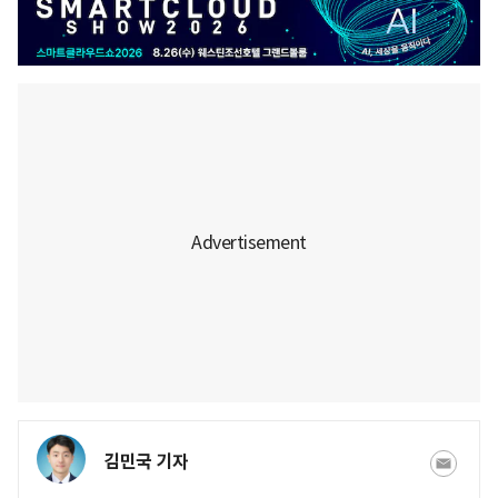
김민국 기자