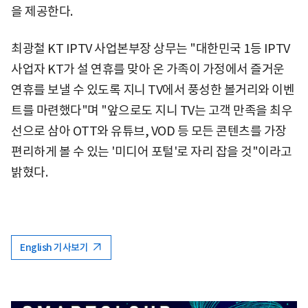
을 제공한다.
최광철 KT IPTV 사업본부장 상무는 "대한민국 1등 IPTV
사업자 KT가 설 연휴를 맞아 온 가족이 가정에서 즐거운
연휴를 보낼 수 있도록 지니 TV에서 풍성한 볼거리와 이벤
트를 마련했다"며 "앞으로도 지니 TV는 고객 만족을 최우
선으로 삼아 OTT와 유튜브, VOD 등 모든 콘텐츠를 가장
편리하게 볼 수 있는 '미디어 포털'로 자리 잡을 것"이라고
밝혔다.
English 기사보기