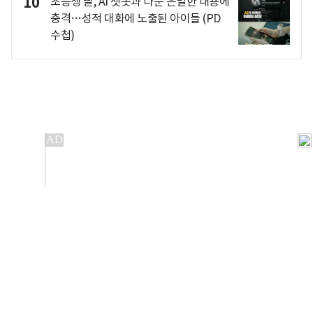
10
초등생 딸, AI 챗봇과 나눈 은밀한 내용에
충격…성적 대화에 노출된 아이들 (PD
수첩)
개인정보처리방침
앱설치(Android)
본 사이트의 주가 시세정보는 정보 제공 목적이며, 오류가
발생하거나 지연될 수 있습니다.
이용에 따른 책임은 이용자 본인에게 있으며, 당사는 법적 책임을
지지 않습니다. 게시된 정보는 무단 복제·배포할 수 없습니다.
Copyright 조선비즈 All rights reserved.