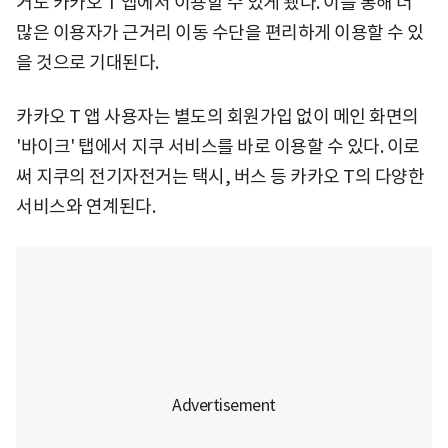
거도 카카오 T 앱에서 이용할 수 있게 됐다. 이를 통해 더
많은 이용자가 근거리 이동 수단을 편리하게 이용할 수 있
을 것으로 기대된다.
카카오 T 앱 사용자는 별도의 회원가입 없이 메인 화면의
'바이크' 탭에서 지쿠 서비스를 바로 이용할 수 있다. 이로
써 지쿠의 전기자전거는 택시, 버스 등 카카오 T의 다양한
서비스와 연계된다.