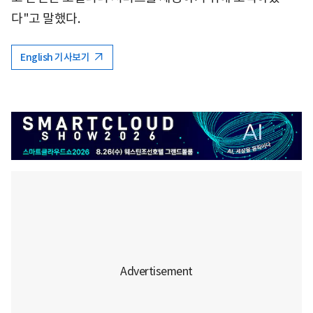
다"고 말했다.
English 기사보기