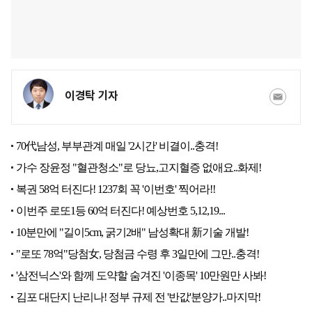
이경탁 기자