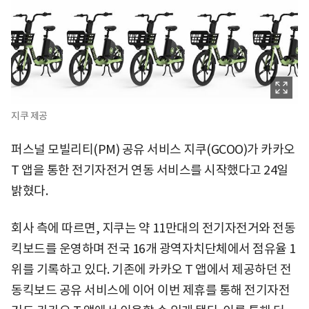
지쿠 제공
퍼스널 모빌리티(PM) 공유 서비스 지쿠(GCOO)가 카카오
T 앱을 통한 전기자전거 연동 서비스를 시작했다고 24일
밝혔다.
회사 측에 따르면, 지쿠는 약 11만대의 전기자전거와 전동
킥보드를 운영하며 전국 16개 광역자치단체에서 점유율 1
위를 기록하고 있다. 기존에 카카오 T 앱에서 제공하던 전
동킥보드 공유 서비스에 이어 이번 제휴를 통해 전기자전