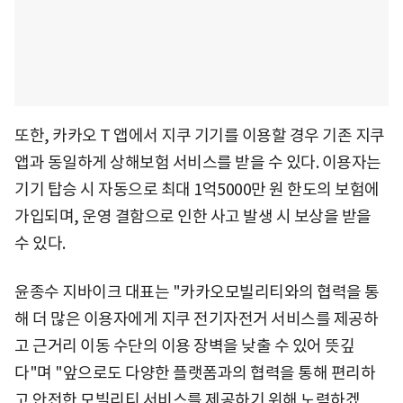
또한, 카카오 T 앱에서 지쿠 기기를 이용할 경우 기존 지쿠
앱과 동일하게 상해보험 서비스를 받을 수 있다. 이용자는
기기 탑승 시 자동으로 최대 1억5000만 원 한도의 보험에
가입되며, 운영 결함으로 인한 사고 발생 시 보상을 받을
수 있다.
윤종수 지바이크 대표는 "카카오모빌리티와의 협력을 통
해 더 많은 이용자에게 지쿠 전기자전거 서비스를 제공하
고 근거리 이동 수단의 이용 장벽을 낮출 수 있어 뜻깊
다"며 "앞으로도 다양한 플랫폼과의 협력을 통해 편리하
고 안전한 모빌리티 서비스를 제공하기 위해 노력하겠