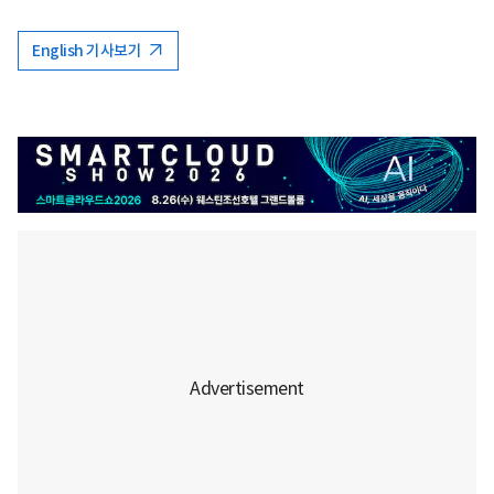
English 기사보기