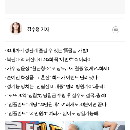
김수정 기자