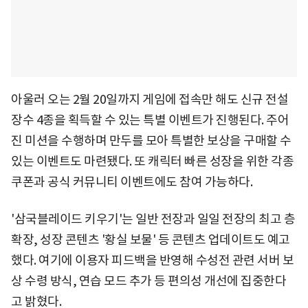
아울러 오는 2월 20일까지 게임에 접속만 해도 신규 전설
장수 4종을 획득할 수 있는 특별 이벤트가 진행된다. 주어
진 미션을 수행하며 만두를 모아 특별한 보상을 구매할 수
있는 이벤트도 마련됐다. 또 캐릭터 빠른 성장을 위한 각종
쿠폰과 공식 커뮤니티 이벤트에도 참여 가능하다.
'삼국블레이드 키우기'는 일반 전장과 일일 전장의 최고 층
확장, 성장 콘텐츠 '황실 보물' 등 콘텐츠 업데이트도 예고
했다. 여기에 이용자 피드백을 반영해 수성전 관련 서버 보
상 수령 방식, 연습 모드 추가 등 편의성 개선에 집중한다
고 밝혔다.