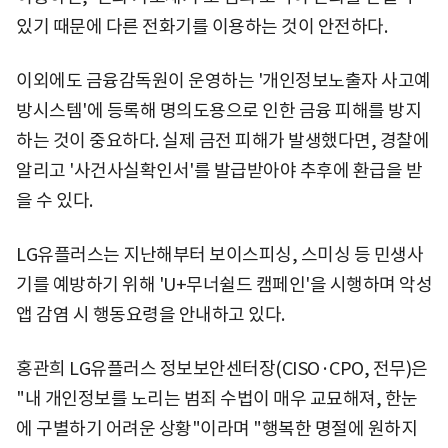
있기 때문에 다른 전화기를 이용하는 것이 안전하다.
이외에도 금융감독원이 운영하는 '개인정보노출자 사고예
방시스템'에 등록해 명의도용으로 인한 금융 피해를 방지
하는 것이 중요하다. 실제 금전 피해가 발생했다면, 경찰에
알리고 '사건사실확인서'를 발급받아야 추후에 환급을 받
을 수 있다.
LG유플러스는 지난해부터 보이스피싱, 스미싱 등 민생사
기를 예방하기 위해 'U+무너쉴드 캠페인'을 시행하며 악성
앱 감염 시 행동요령을 안내하고 있다.
홍관희 LG유플러스 정보보안센터장(CISO·CPO, 전무)은
"내 개인정보를 노리는 범죄 수법이 매우 교묘해져, 한눈
에 구별하기 어려운 상황"이라며 "행복한 명절에 원하지