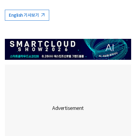
English 기사보기