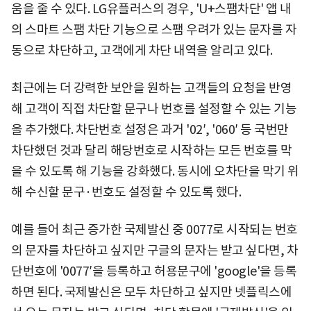
움을 줄 수 있다. LG유플러스의 경우, 'U+스팸차단' 앱 내
의 스마트 스팸 차단 기능으로 스팸 우려가 있는 문자를 자
동으로 차단하고, 고객에게 차단 내역을 알리고 있다.
최근에는 더 강력한 보안을 원하는 고객들의 요청을 반영
해 고객이 직접 차단할 문구나 번호를 설정할 수 있는 기능
을 추가했다. 차단번호 설정은 과거 '02′, '060′ 등 국번만
차단했던 것과 달리 해당번호로 시작하는 모든 번호를 막
을 수 있도록 해 기능을 강화했다. 동시에 오차단을 막기 위
해 수신할 문구·번호도 설정할 수 있도록 했다.
예를 들어 최근 증가한 국제발신 중 0077로 시작되는 번호
의 문자를 차단하고 싶지만 구글의 문자는 받고 싶다면, 차
단번호에 '0077′을 등록하고 허용문구에 'google'을 등록
하면 된다. 국제발신은 모두 차단하고 싶지만 넷플릭스에