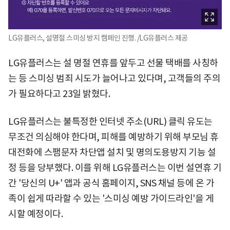
LG유플러스, 설명절 스미싱 방지 캠페인 진행. /LG유플러스 제공
LG유플러스는 설 명절 연휴를 앞두고 선물 택배를 사칭하
는 등 스미싱 범죄 시도가 늘어나고 있다며, 고객들의 주의
가 필요하다고 23일 밝혔다.
LG유플러스는 불특정한 인터넷 주소(URL) 클릭 유도는
무조건 의심해야 한다며, 피해를 예방하기 위해 부모님 휴
대전화에 스팸문자 차단앱 설치 및 명의도용방지 기능 설
정 등을 당부했다. 이를 위해 LG유플러스는 이번 설연휴 기
간 '당신의 U+' 앱과 공식 홈페이지, SNS 채널 등에 온 가
족이 쉽게 따라할 수 있는 '스미싱 예방 가이드라인'을 게
시할 예정이다.