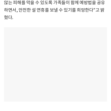
않는 피해를 막을 수 있도록 가족들이 함께 예방법을 공유
하면서, 안전한 설 연휴를 보낼 수 있기를 희망한다"고 밝
혔다.