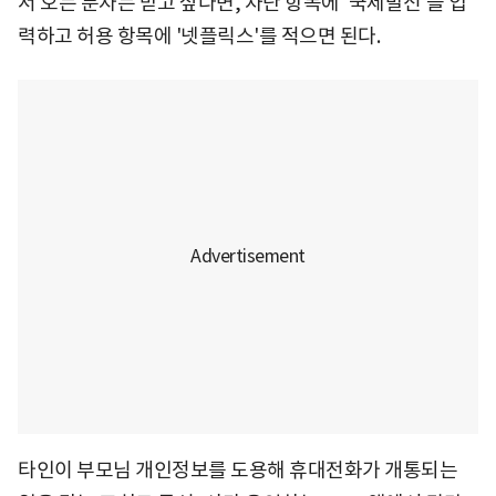
서 오는 문자는 받고 싶다면, 차단 항목에 '국제발신'을 입
력하고 허용 항목에 '넷플릭스'를 적으면 된다.
타인이 부모님 개인정보를 도용해 휴대전화가 개통되는