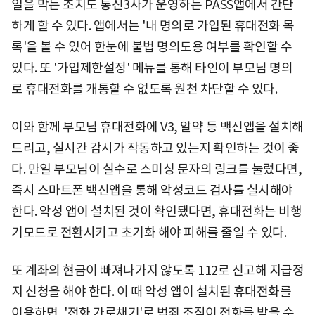
일을 막는 조치도 통신3사가 운영하는 PASS앱에서 간단
하게 할 수 있다. 앱에서는 '내 명의로 가입된 휴대전화 목
록'을 볼 수 있어 한눈에 불법 명의도용 여부를 확인할 수
있다. 또 '가입제한설정' 메뉴를 통해 타인이 부모님 명의
로 휴대전화를 개통할 수 없도록 원천 차단할 수 있다.
이와 함께 부모님 휴대전화에 V3, 알약 등 백신앱을 설치해
드리고, 실시간 감시가 작동하고 있는지 확인하는 것이 좋
다. 만일 부모님이 실수로 스미싱 문자의 링크를 눌렀다면,
즉시 스마트폰 백신앱을 통해 악성코드 검사를 실시해야
한다. 악성 앱이 설치된 것이 확인됐다면, 휴대전화는 비행
기모드로 전환시키고 초기화 해야 피해를 줄일 수 있다.
또 계좌의 현금이 빠져나가지 않도록 112로 신고해 지급정
지 신청을 해야 한다. 이 때 악성 앱이 설치된 휴대전화를
이용하면, '전화 가로채기'로 범죄 조직이 전화를 받을 수