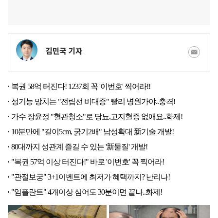
김민국 기자