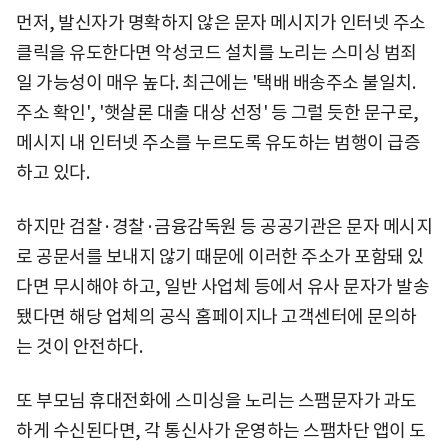
먼저, 발신자가 명확하지 않은 문자 메시지가 인터넷 주소
클릭을 유도한다면 악성코드 설치를 노리는 스미싱 범죄
일 가능성이 매우 높다. 최근에는 '택배 배송주소 불일치.
주소 확인', '햇살론 대출 대상 선정' 등 그럴 듯한 문구로,
메시지 내 인터넷 주소를 누르도록 유도하는 범행이 급증
하고 있다.
하지만 검찰·경찰·금융감독원 등 공공기관은 문자 메시지
로 공문서를 보내지 않기 때문에 이러한 주소가 포함돼 있
다면 무시해야 하고, 일반 사업체 등에서 유사 문자가 발송
됐다면 해당 업체의 공식 홈페이지나 고객센터에 문의하
는 것이 안전하다.
또 부모님 휴대전화에 스미싱을 노리는 스팸문자가 과도
하게 수신된다면, 각 통신사가 운영하는 스팸차단 앱이 도